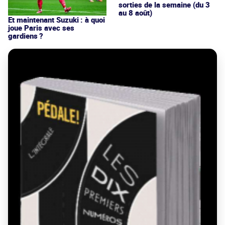
sorties de la semaine (du 3
au 8 août)
Et maintenant Suzuki : à quoi
joue Paris avec ses
gardiens ?