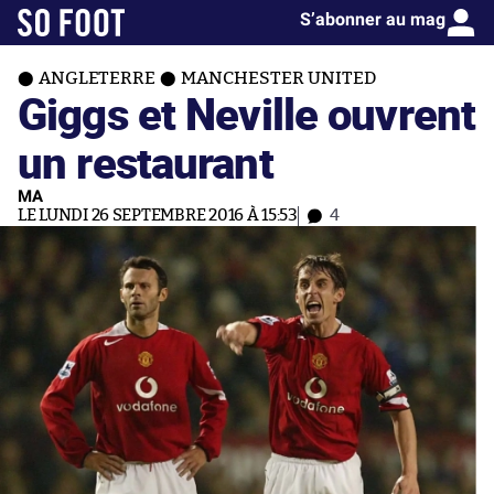
S’abonner au mag
ANGLETERRE
MANCHESTER UNITED
Giggs et Neville ouvrent
un restaurant
MA
LE LUNDI 26 SEPTEMBRE 2016 À 15:53
4