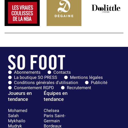
Abonnements
Contacts
La boutique SO PRESS
Mentions légales
Conditions générales d'utilisation
Publicité
Consentement RGPD
Recrutement
Joueurs en
Équipes en
tendance
tendance
Mohamed
Chelsea
Salah
Paris Saint-
Mykhailo
Germain
Mudryk
Bordeaux