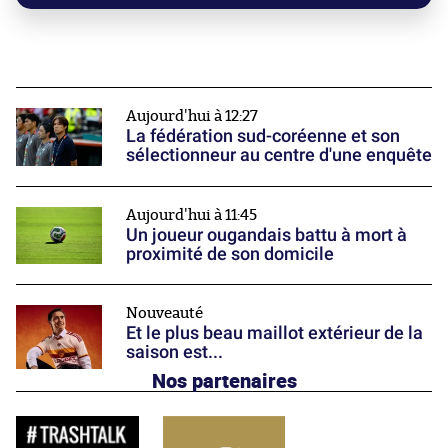
Aujourd'hui à 12:27
La fédération sud-coréenne et son
sélectionneur au centre d'une enquête
Aujourd'hui à 11:45
Un joueur ougandais battu à mort à
proximité de son domicile
Nouveauté
Et le plus beau maillot extérieur de la
saison est...
Nos partenaires