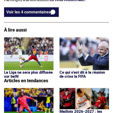
Voir les 4 commentaires
À lire aussi
La Liga ne sera plus diffusée
Ce qui s'est dit à la réunion
sur beIN
de crise la FIFA
Articles en tendances
Maillots 2026-2027 : les