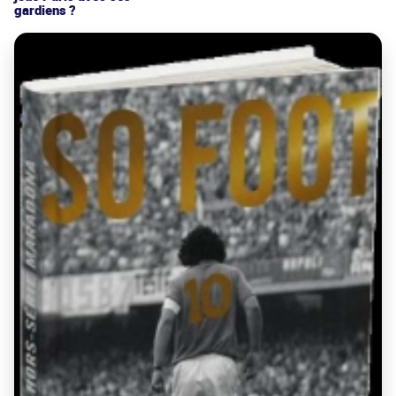
gardiens ?