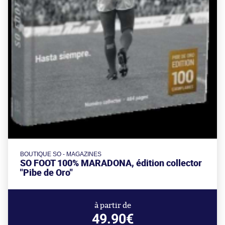
BOUTIQUE SO - MAGAZINES
SO FOOT 100% MARADONA, édition collector
"Pibe de Oro"
à partir de
49.90€