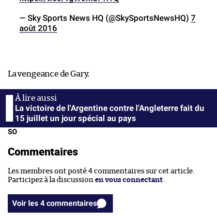
— Sky Sports News HQ (@SkySportsNewsHQ)
7
août 2016
La vengeance de Gary.
La victoire de l'Argentine contre l'Angleterre fait du
15 juillet un jour spécial au pays
SO
Commentaires
Les membres ont posté 4 commentaires sur cet article.
Participez à la discussion
en vous connectant
.
Voir les 4 commentaires