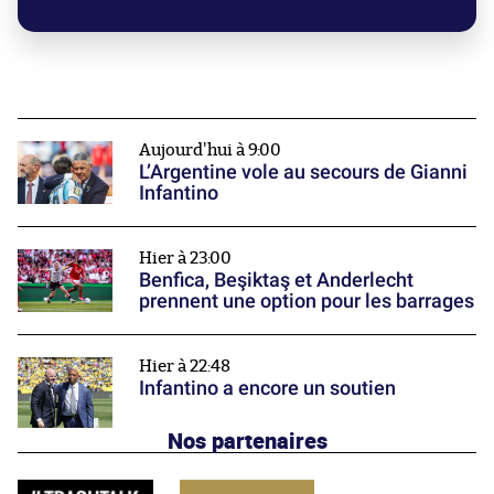
Aujourd'hui à 9:00
L’Argentine vole au secours de Gianni
Infantino
Hier à 23:00
Benfica, Beşiktaş et Anderlecht
prennent une option pour les barrages
Hier à 22:48
Infantino a encore un soutien
Nos partenaires