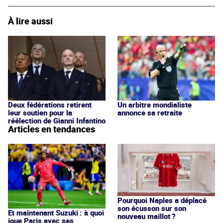
À lire aussi
Deux fédérations retirent
Un arbitre mondialiste
leur soutien pour la
annonce sa retraite
réélection de Gianni Infantino
Articles en tendances
Pourquoi Naples a déplacé
son écusson sur son
Et maintenant Suzuki : à quoi
nouveau maillot ?
joue Paris avec ses