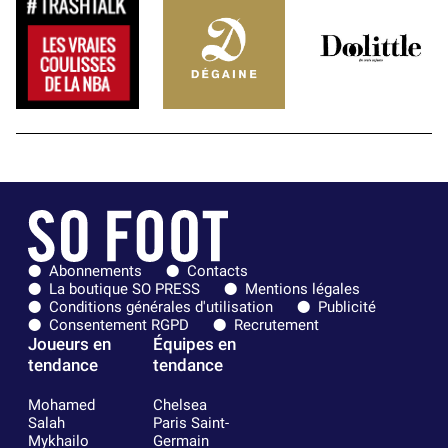
Abonnements
Contacts
La boutique SO PRESS
Mentions légales
Conditions générales d'utilisation
Publicité
Consentement RGPD
Recrutement
Joueurs en
Équipes en
tendance
tendance
Mohamed
Chelsea
Salah
Paris Saint-
Mykhailo
Germain