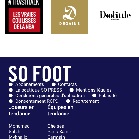
Abonnements
Contacts
La boutique SO PRESS
Mentions légales
Conditions générales d'utilisation
Publicité
Consentement RGPD
Recrutement
Joueurs en
Équipes en
tendance
tendance
Mohamed
Chelsea
Salah
Paris Saint-
Mykhailo
Germain