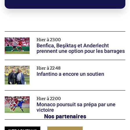
Hier à 23:00
Benfica, Beşiktaş et Anderlecht
prennent une option pour les barrages
Hier à 22:48
Infantino a encore un soutien
Hier à 22:00
Monaco poursuit sa prépa par une
victoire
Nos partenaires