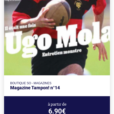
BOUTIQUE SO - MAGAZINES
Magazine Tampon! n°14
à partir de
6.90€