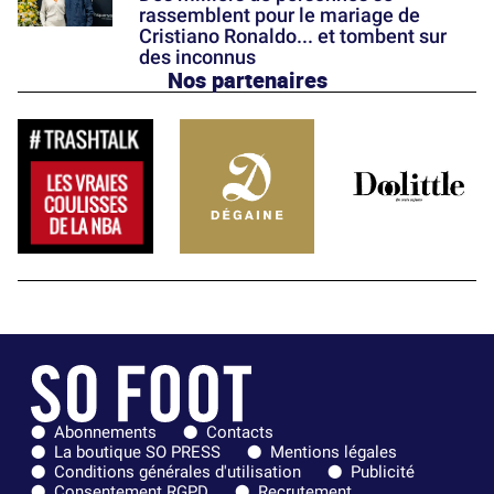
rassemblent pour le mariage de
Cristiano Ronaldo... et tombent sur
des inconnus
Nos partenaires
Abonnements
Contacts
La boutique SO PRESS
Mentions légales
Conditions générales d'utilisation
Publicité
Consentement RGPD
Recrutement