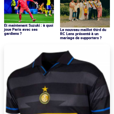
Et maintenant Suzuki : à quoi
joue Paris avec ses
Le nouveau maillot third du
gardiens ?
RC Lens présenté à un
mariage de supporters ?