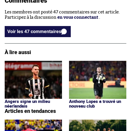
Commentaires
Les membres ont posté 47 commentaires sur cet article.
Participez à la discussion
en vous connectant
.
Voir les 47 commentaires
À lire aussi
Angers signe un milieu
Anthony Lopes a trouvé un
néerlandais
nouveau club
Articles en tendances