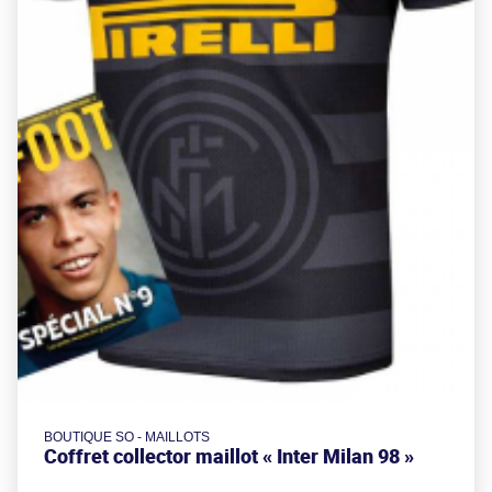
BOUTIQUE SO - MAILLOTS
Coffret collector maillot « Inter Milan 98 »