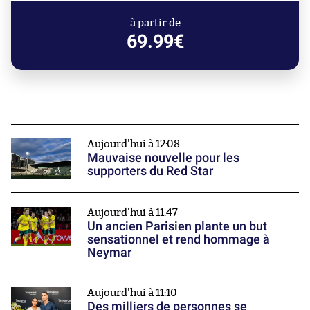
à partir de
69.99€
Aujourd'hui à 12:08
Mauvaise nouvelle pour les
supporters du Red Star
Aujourd'hui à 11:47
Un ancien Parisien plante un but
sensationnel et rend hommage à
Neymar
Aujourd'hui à 11:10
Des milliers de personnes se