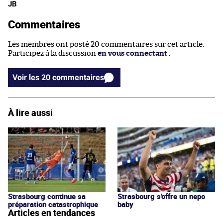
JB
Commentaires
Les membres ont posté 20 commentaires sur cet article.
Participez à la discussion
en vous connectant
.
Voir les 20 commentaires
À lire aussi
Strasbourg continue sa
Strasbourg s'offre un nepo
préparation catastrophique
baby
Articles en tendances