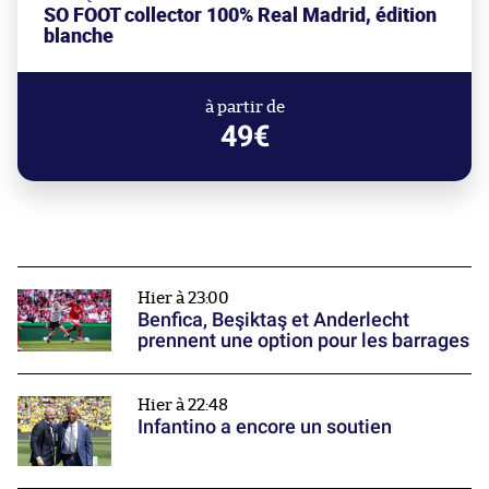
SO FOOT collector 100% Real Madrid, édition
blanche
à partir de
49€
Hier à 23:00
Benfica, Beşiktaş et Anderlecht
prennent une option pour les barrages
Hier à 22:48
Infantino a encore un soutien