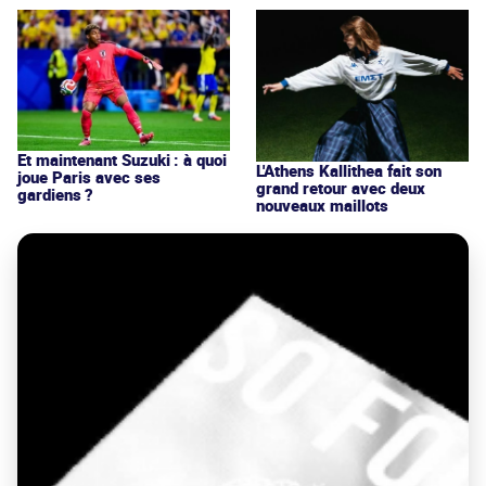
Et maintenant Suzuki : à quoi
L'Athens Kallithea fait son
joue Paris avec ses
grand retour avec deux
gardiens ?
nouveaux maillots