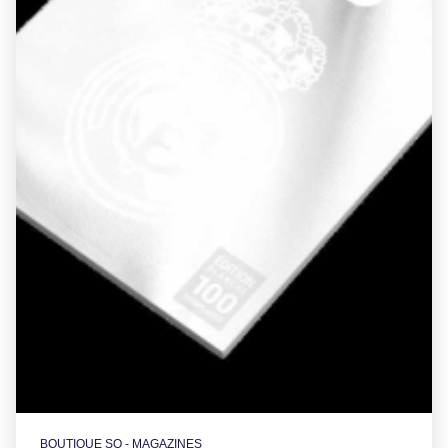
BOUTIQUE SO - MAGAZINES