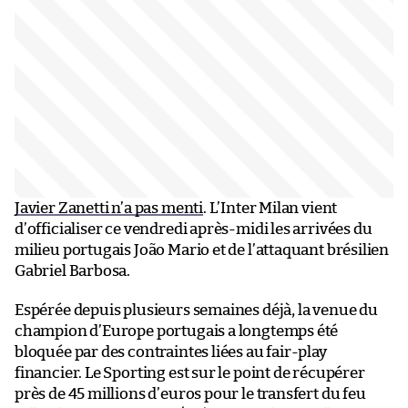
Javier Zanetti n’a pas menti
. L’Inter Milan vient
d’officialiser ce vendredi après-midi les arrivées du
milieu portugais João Mario et de l’attaquant brésilien
Gabriel Barbosa.
Espérée depuis plusieurs semaines déjà, la venue du
champion d’Europe portugais a longtemps été
bloquée par des contraintes liées au fair-play
financier. Le Sporting est sur le point de récupérer
près de 45 millions d’euros pour le transfert du feu