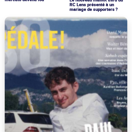
RC Lens présenté à un
mariage de supporters ?