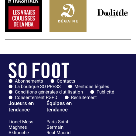
Abonnements
Contacts
La boutique SO PRESS
Mentions légales
Conditions générales d'utilisation
Publicité
Consentement RGPD
Recrutement
Joueurs en
Équipes en
tendance
tendance
Lionel Messi
Paris Saint-
Maghnes
Germain
Akliouche
Real Madrid