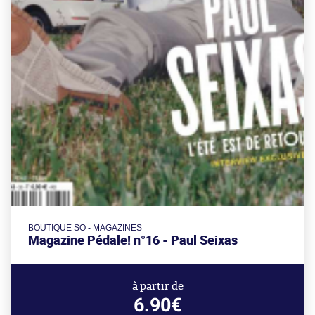
BOUTIQUE SO - MAGAZINES
Magazine Pédale! n°16 - Paul Seixas
à partir de
6.90€