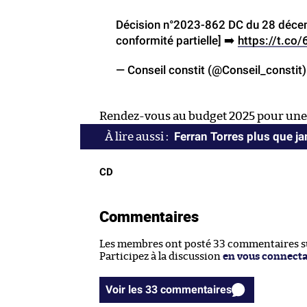
Décision n°2023-862 DC du 28 décem
conformité partielle] ➡️
https://t.co
— Conseil constit (@Conseil_constit
Rendez-vous au budget 2025 pour une n
Ferran Torres plus que j
CD
Commentaires
Les membres ont posté 33 commentaires sur
Participez à la discussion
en vous connect
Voir les 33 commentaires