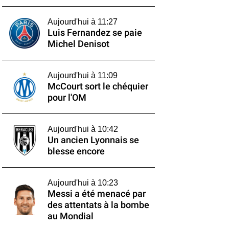
Aujourd'hui à 11:27
Luis Fernandez se paie
Michel Denisot
Aujourd'hui à 11:09
McCourt sort le chéquier
pour l'OM
Aujourd'hui à 10:42
Un ancien Lyonnais se
blesse encore
Aujourd'hui à 10:23
Messi a été menacé par
des attentats à la bombe
au Mondial