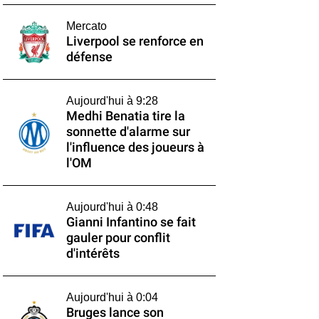
Mercato
Liverpool se renforce en
défense
Aujourd'hui à 9:28
Medhi Benatia tire la
sonnette d'alarme sur
l'influence des joueurs à
l'OM
Aujourd'hui à 0:48
Gianni Infantino se fait
gauler pour conflit
d'intérêts
Aujourd'hui à 0:04
Bruges lance son