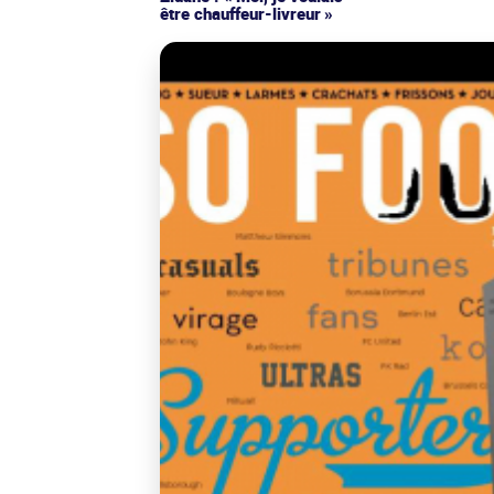
être chauffeur-livreur »