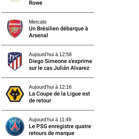
Rowe
Mercato
Un Brésilien débarque à
Arsenal
Aujourd'hui à 12:58
Diego Simeone s'exprime
sur le cas Julián Alvarez
Aujourd'hui à 12:16
La Coupe de la Ligue est
de retour
Aujourd'hui à 11:49
Le PSG enregistre quatre
retours de marque