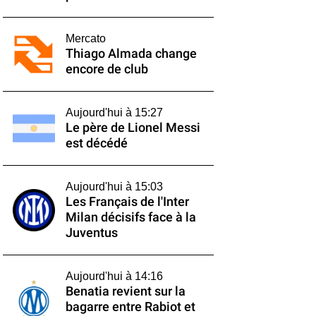
Mercato
Thiago Almada change
encore de club
Aujourd'hui à 15:27
Le père de Lionel Messi
est décédé
Aujourd'hui à 15:03
Les Français de l'Inter
Milan décisifs face à la
Juventus
Aujourd'hui à 14:16
Benatia revient sur la
bagarre entre Rabiot et