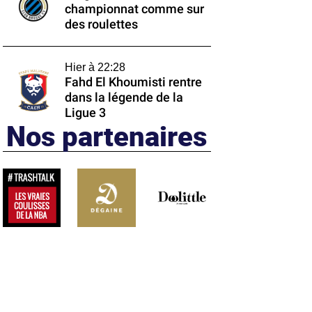
championnat comme sur
des roulettes
Hier à 22:28
Fahd El Khoumisti rentre
dans la légende de la
Ligue 3
Nos partenaires