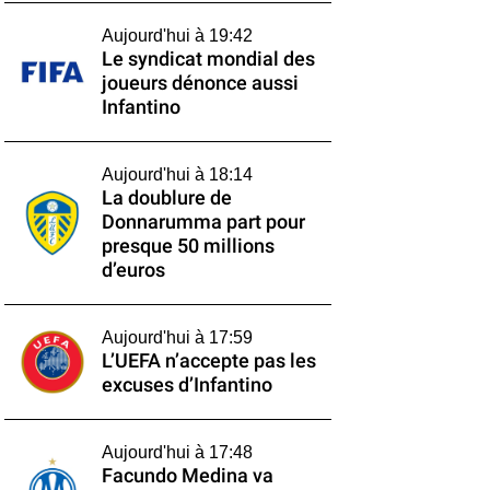
Aujourd'hui à 19:42
Le syndicat mondial des
joueurs dénonce aussi
Infantino
Aujourd'hui à 18:14
La doublure de
Donnarumma part pour
presque 50 millions
d’euros
Aujourd'hui à 17:59
L’UEFA n’accepte pas les
excuses d’Infantino
Aujourd'hui à 17:48
Facundo Medina va