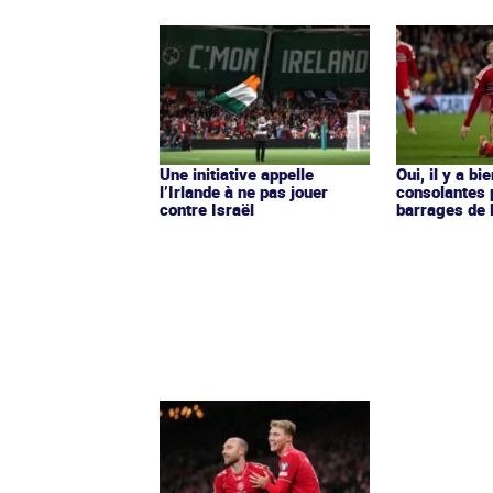
Une initiative appelle
Oui, il y a bi
l’Irlande à ne pas jouer
consolantes 
contre Israël
barrages de 