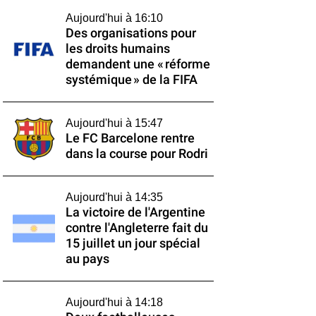
Aujourd'hui à 16:10
Des organisations pour
les droits humains
demandent une « réforme
systémique » de la FIFA
Aujourd'hui à 15:47
Le FC Barcelone rentre
dans la course pour Rodri
Aujourd'hui à 14:35
La victoire de l'Argentine
contre l'Angleterre fait du
15 juillet un jour spécial
au pays
Aujourd'hui à 14:18