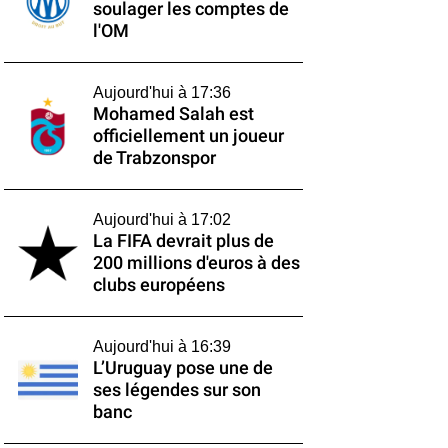
soulager les comptes de
l'OM
Aujourd'hui à 17:36
Mohamed Salah est
officiellement un joueur
de Trabzonspor
Aujourd'hui à 17:02
La FIFA devrait plus de
200 millions d'euros à des
clubs européens
Aujourd'hui à 16:39
L’Uruguay pose une de
ses légendes sur son
banc