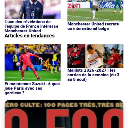
L’une des révélations de
Manchester United recrute
l’équipe de France intéresse
un international belge
Manchester United
Articles en tendances
Maillots 2026-2027 : les
sorties de la semaine (du 3
au 8 août)
Et maintenant Suzuki : à quoi
joue Paris avec ses
gardiens ?