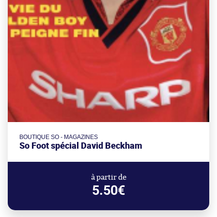
BOUTIQUE SO - MAGAZINES
So Foot spécial David Beckham
à partir de
5.50€