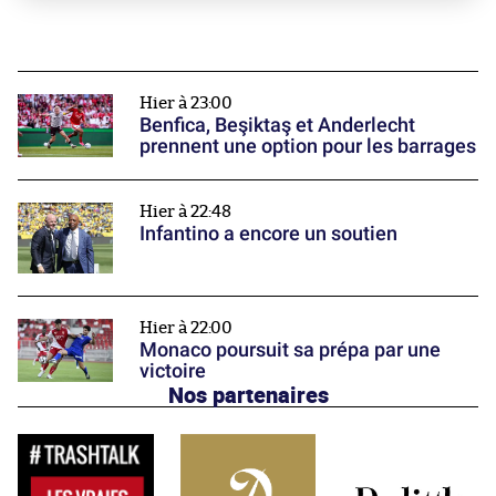
Hier à 23:00
Benfica, Beşiktaş et Anderlecht
prennent une option pour les barrages
Hier à 22:48
Infantino a encore un soutien
Hier à 22:00
Monaco poursuit sa prépa par une
victoire
Nos partenaires