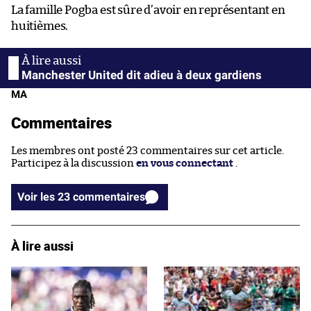
La famille Pogba est sûre d’avoir en représentant en
huitièmes.
Manchester United dit adieu à deux gardiens
MA
Commentaires
Les membres ont posté 23 commentaires sur cet article.
Participez à la discussion
en vous connectant
.
Voir les 23 commentaires
À lire aussi