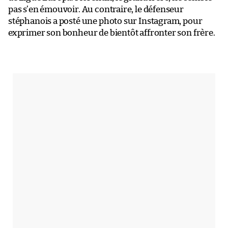
pas s’en émouvoir. Au contraire, le défenseur
stéphanois a posté une photo sur Instagram, pour
exprimer son bonheur de bientôt affronter son frère.