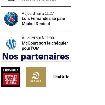
Aujourd'hui à 11:27
Luis Fernandez se paie
Michel Denisot
Aujourd'hui à 11:09
McCourt sort le chéquier
pour l'OM
Nos partenaires