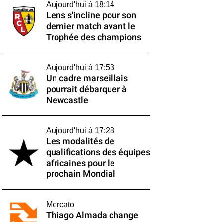
Aujourd'hui à 18:14
Lens s'incline pour son
dernier match avant le
Trophée des champions
Aujourd'hui à 17:53
Un cadre marseillais
pourrait débarquer à
Newcastle
Aujourd'hui à 17:28
Les modalités de
qualifications des équipes
africaines pour le
prochain Mondial
Mercato
Thiago Almada change