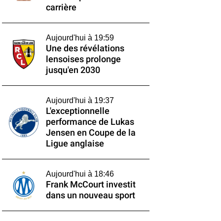
carrière
Aujourd'hui à 19:59
Une des révélations
lensoises prolonge
jusqu'en 2030
Aujourd'hui à 19:37
L'exceptionnelle
performance de Lukas
Jensen en Coupe de la
Ligue anglaise
Aujourd'hui à 18:46
Frank McCourt investit
dans un nouveau sport