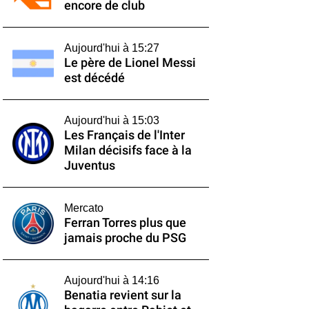
encore de club
Aujourd'hui à 15:27
Le père de Lionel Messi
est décédé
Aujourd'hui à 15:03
Les Français de l'Inter
Milan décisifs face à la
Juventus
Mercato
Ferran Torres plus que
jamais proche du PSG
Aujourd'hui à 14:16
Benatia revient sur la