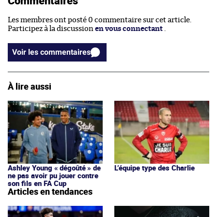
Commentaires
Les membres ont posté 0 commentaire sur cet article.
Participez à la discussion
en vous connectant
.
Voir les commentaires
À lire aussi
Ashley Young « dégoûté » de
L’équipe type des Charlie
ne pas avoir pu jouer contre
son fils en FA Cup
Articles en tendances