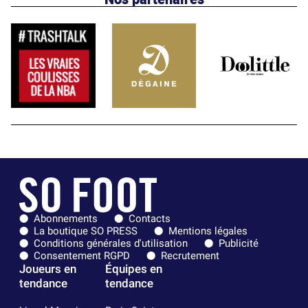
Abonnements
Contacts
La boutique SO PRESS
Mentions légales
Conditions générales d'utilisation
Publicité
Consentement RGPD
Recrutement
Joueurs en
Équipes en
tendance
tendance