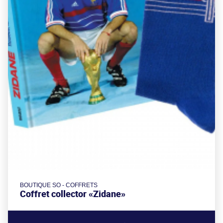
BOUTIQUE SO - COFFRETS
Coffret collector «Zidane»