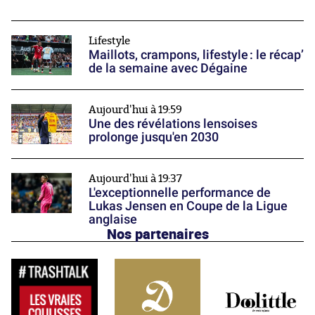
Lifestyle
Maillots, crampons, lifestyle : le récap’
de la semaine avec Dégaine
Aujourd'hui à 19:59
Une des révélations lensoises
prolonge jusqu'en 2030
Aujourd'hui à 19:37
L'exceptionnelle performance de
Lukas Jensen en Coupe de la Ligue
anglaise
Nos partenaires