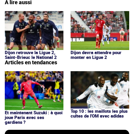
À lire aussi
Dijon retrouve la Ligue 2,
Dijon devra attendre pour
Saint-Brieuc le National 2
monter en Ligue 2
Articles en tendances
Top 10 : les maillots les plus
Et maintenant Suzuki : à quoi
cultes de l'OM avec adidas
joue Paris avec ses
gardiens ?