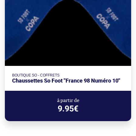
BOUTIQUE SO - COFFRETS
Chaussettes So Foot "France 98 Numéro 10"
à partir de
9.95€