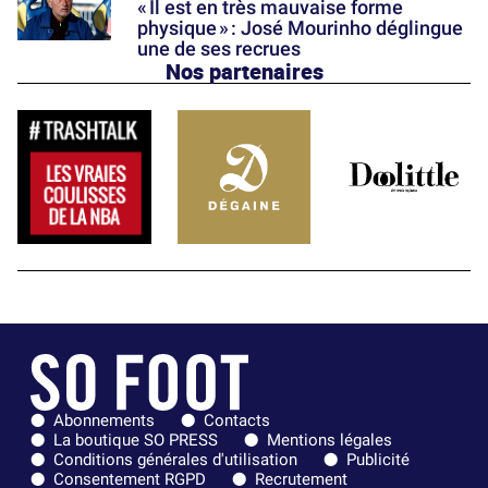
« Il est en très mauvaise forme
physique » : José Mourinho déglingue
une de ses recrues
Nos partenaires
Abonnements
Contacts
La boutique SO PRESS
Mentions légales
Conditions générales d'utilisation
Publicité
Consentement RGPD
Recrutement