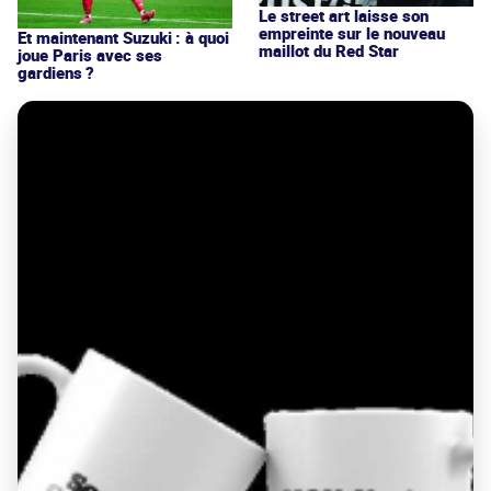
Le street art laisse son
empreinte sur le nouveau
Et maintenant Suzuki : à quoi
maillot du Red Star
joue Paris avec ses
gardiens ?