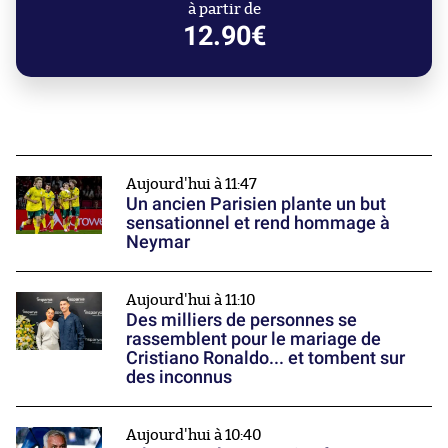
à partir de
12.90€
Aujourd'hui à 11:47
Un ancien Parisien plante un but
sensationnel et rend hommage à
Neymar
Aujourd'hui à 11:10
Des milliers de personnes se
rassemblent pour le mariage de
Cristiano Ronaldo... et tombent sur
des inconnus
Aujourd'hui à 10:40