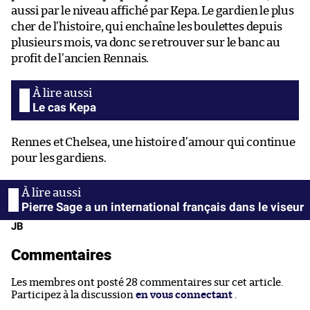
aussi par le niveau affiché par Kepa. Le gardien le plus
cher de l’histoire, qui enchaîne les boulettes depuis
plusieurs mois, va donc se retrouver sur le banc au
profit de l’ancien Rennais.
Le cas Kepa
Rennes et Chelsea, une histoire d’amour qui continue
pour les gardiens.
Pierre Sage a un international français dans le viseur
JB
Commentaires
Les membres ont posté 28 commentaires sur cet article.
Participez à la discussion
en vous connectant
.