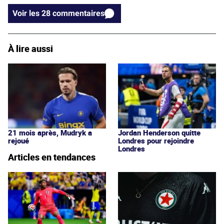
Voir les 28 commentaires
À lire aussi
21 mois après, Mudryk a
Jordan Henderson quitte
rejoué
Londres pour rejoindre
Londres
Articles en tendances