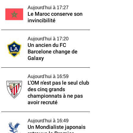
Aujourd'hui à 17:27
Le Maroc conserve son
invincibilité
Aujourd'hui à 17:20
Un ancien du FC
Barcelone change de
Galaxy
Aujourd'hui à 16:59
L'OM n'est pas le seul club
des cinq grands
championnats à ne pas
avoir recruté
Aujourd'hui à 16:49
Un Mondialiste japonais