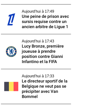
Aujourd'hui à 17:49
Une peine de prison avec
sursis requise contre un
ancien arbitre de Ligue 1
Aujourd'hui à 17:43
Lucy Bronze, première
joueuse à prendre
position contre Gianni
Infantino et la FIFA
Aujourd'hui à 17:33
Le directeur sportif de la
Belgique ne veut pas se
précipiter avec Van
Bommel