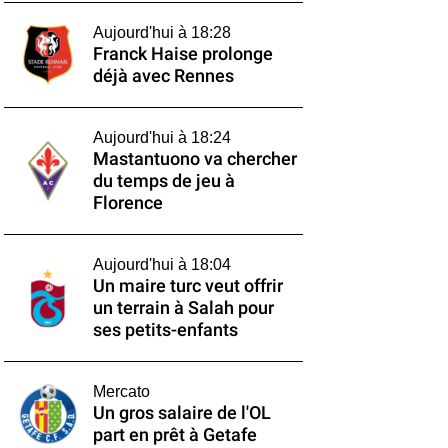
Aujourd'hui à 18:28
Franck Haise prolonge
déjà avec Rennes
Aujourd'hui à 18:24
Mastantuono va chercher
du temps de jeu à
Florence
Aujourd'hui à 18:04
Un maire turc veut offrir
un terrain à Salah pour
ses petits-enfants
Mercato
Un gros salaire de l'OL
part en prêt à Getafe