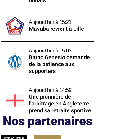
dollars
Aujourd'hui à 15:21
Mavuba revient à Lille
Aujourd'hui à 15:03
Bruno Genesio demande
de la patience aux
supporters
Aujourd'hui à 14:59
Une pionnière de
l'arbitrage en Angleterre
prend sa retraite sportive
Nos partenaires