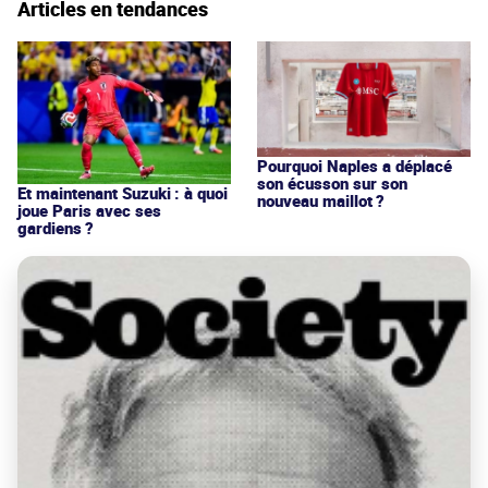
Articles en tendances
Pourquoi Naples a déplacé
son écusson sur son
Et maintenant Suzuki : à quoi
nouveau maillot ?
joue Paris avec ses
gardiens ?