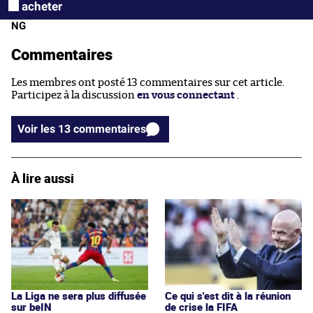
acheter
NG
Commentaires
Les membres ont posté 13 commentaires sur cet article.
Participez à la discussion
en vous connectant
.
Voir les 13 commentaires
À lire aussi
La Liga ne sera plus diffusée
Ce qui s'est dit à la réunion
sur beIN
de crise la FIFA