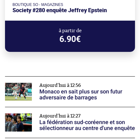
BOUTIQUE SO - MAGAZINES
Society #280 enquête Jeffrey Epstein
à partir de
6.90€
Aujourd'hui à 12:56
Monaco en sait plus sur son futur
adversaire de barrages
Aujourd'hui à 12:27
La fédération sud-coréenne et son
sélectionneur au centre d'une enquête