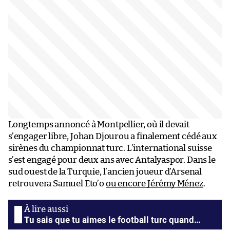
Longtemps annoncé à Montpellier, où il devait
s’engager libre, Johan Djourou a finalement cédé aux
sirènes du championnat turc. L’international suisse
s’est engagé pour deux ans avec Antalyaspor. Dans le
sud ouest de la Turquie, l’ancien joueur d’Arsenal
retrouvera Samuel Eto’o
ou encore Jérémy Ménez
.
Tu sais que tu aimes le football turc quand…