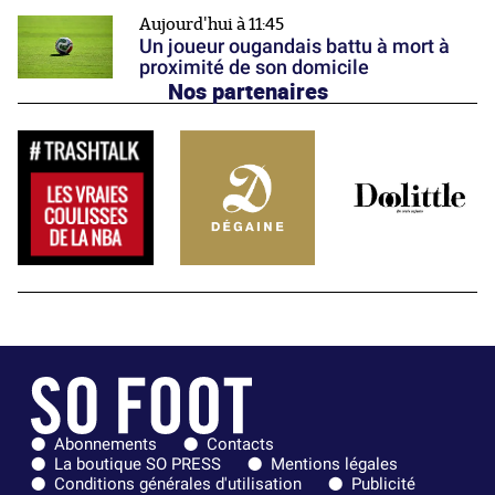
Aujourd'hui à 11:45
Un joueur ougandais battu à mort à
proximité de son domicile
Nos partenaires
Abonnements
Contacts
La boutique SO PRESS
Mentions légales
Conditions générales d'utilisation
Publicité