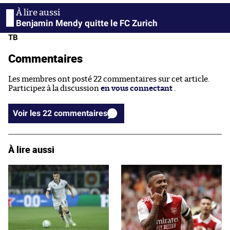
Benjamin Mendy quitte le FC Zurich
TB
Commentaires
Les membres ont posté 22 commentaires sur cet article.
Participez à la discussion
en vous connectant
.
Voir les 22 commentaires
À lire aussi