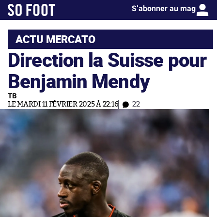
S’abonner au mag
ACTU MERCATO
Direction la Suisse pour
Benjamin Mendy
TB
LE MARDI 11 FÉVRIER 2025 À 22:16
22