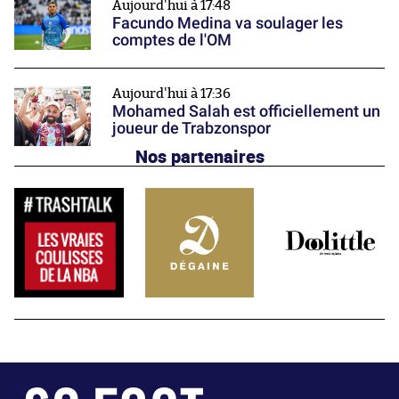
Aujourd'hui à 17:48
Facundo Medina va soulager les
comptes de l'OM
Aujourd'hui à 17:36
Mohamed Salah est officiellement un
joueur de Trabzonspor
Nos partenaires