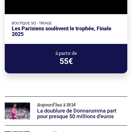
BOUTIQUE SO - TIRAGE
Les Parisiens soulèvent le trophée, Finale
2025
à partir de
55€
Aujourd'hui à 18:14
La doublure de Donnarumma part
pour presque 50 millions d’euros