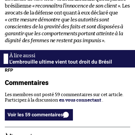
brésilienne
« reconnaîtra l’innocence de son client »
. Les
avocats de la défense ont quant à eux déclaré que
« cette mesure démontre que les autorités sont
conscientes de la gravité des faits et sont disposées à
garantir que les comportements portant atteinte à la
dignité des femmes ne restent pas impunis ».
L'embrouille ultime vient tout droit du Brésil
RFP
Commentaires
Les membres ont posté 59 commentaires sur cet article.
Participez à la discussion
en vous connectant
.
Voir les 59 commentaires