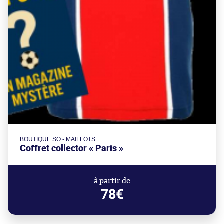
BOUTIQUE SO - MAILLOTS
Coffret collector « Paris »
à partir de
78€