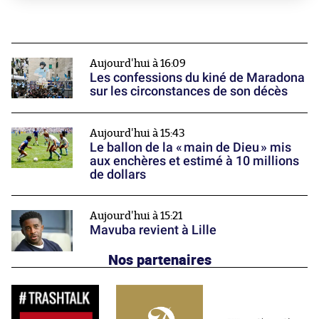
Aujourd'hui à 16:09
Les confessions du kiné de Maradona
sur les circonstances de son décès
Aujourd'hui à 15:43
Le ballon de la « main de Dieu » mis
aux enchères et estimé à 10 millions
de dollars
Aujourd'hui à 15:21
Mavuba revient à Lille
Nos partenaires