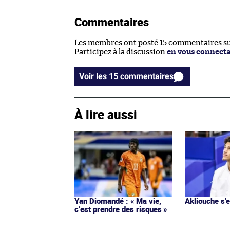
Commentaires
Les membres ont posté 15 commentaires sur
Participez à la discussion
en vous connect
Voir les 15 commentaires
À lire aussi
Yan Diomandé : « Ma vie,
Akliouche s
c’est prendre des risques »