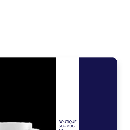
BOUTIQUE
SO - MUG