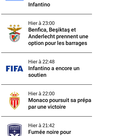
Infantino
Hier à 23:00
Benfica, Beşiktaş et
Anderlecht prennent une
option pour les barrages
Hier à 22:48
Infantino a encore un
soutien
Hier à 22:00
Monaco poursuit sa prépa
par une victoire
Hier à 21:42
Fumée noire pour