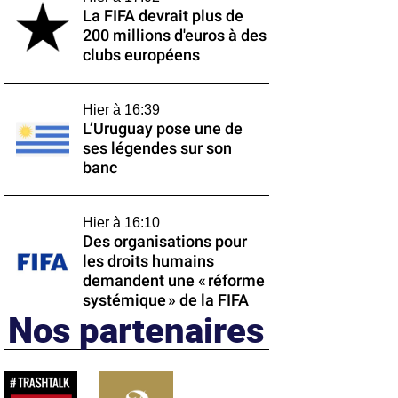
La FIFA devrait plus de
200 millions d'euros à des
clubs européens
Hier à 16:39
L’Uruguay pose une de
ses légendes sur son
banc
Hier à 16:10
Des organisations pour
les droits humains
demandent une « réforme
systémique » de la FIFA
Nos partenaires