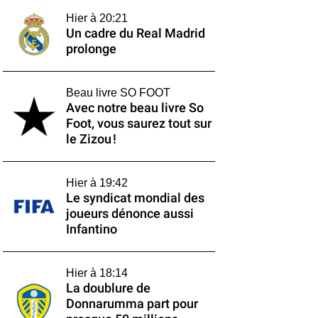
Hier à 20:21
Un cadre du Real Madrid
prolonge
Beau livre SO FOOT
Avec notre beau livre So
Foot, vous saurez tout sur
le Zizou !
Hier à 19:42
Le syndicat mondial des
joueurs dénonce aussi
Infantino
Hier à 18:14
La doublure de
Donnarumma part pour