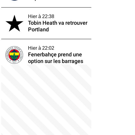
Hier à 22:38
Tobin Heath va retrouver
Portland
Hier à 22:02
Fenerbahçe prend une
option sur les barrages