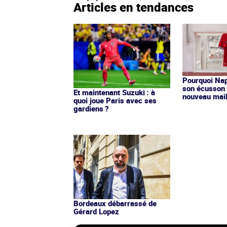
Articles en tendances
Pourquoi Nap
son écusson 
Et maintenant Suzuki : à
nouveau mail
quoi joue Paris avec ses
gardiens ?
Bordeaux débarrassé de
Gérard Lopez