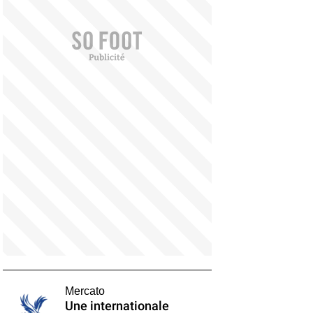
Mercato
Une internationale