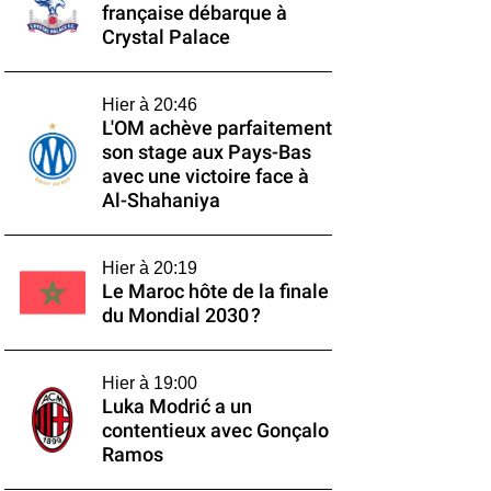
française débarque à
Crystal Palace
Hier à 20:46
L'OM achève parfaitement
son stage aux Pays-Bas
avec une victoire face à
Al-Shahaniya
Hier à 20:19
Le Maroc hôte de la finale
du Mondial 2030 ?
Hier à 19:00
Luka Modrić a un
contentieux avec Gonçalo
Ramos