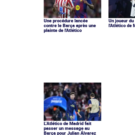
Une procédure lancée
Un joueur du
contre le Barça après une
l'Atlético de
plainte de l'Atlético
L’Atlético de Madrid fait
passer un message au
Barça pour Julian Álvarez