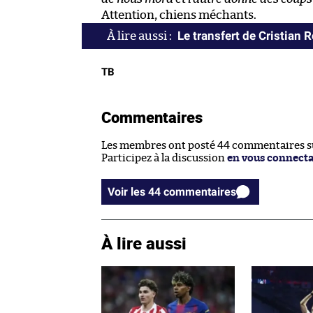
Attention, chiens méchants.
Le transfert de Cristian 
TB
Commentaires
Les membres ont posté 44 commentaires sur
Participez à la discussion
en vous connect
Voir les 44 commentaires
À lire aussi