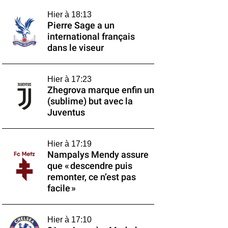
Hier à 18:13
Pierre Sage a un
international français
dans le viseur
Hier à 17:23
Zhegrova marque enfin un
(sublime) but avec la
Juventus
Hier à 17:19
Nampalys Mendy assure
que « descendre puis
remonter, ce n’est pas
facile »
Hier à 17:10