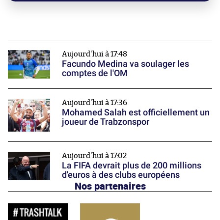
Aujourd'hui à 17:48
Facundo Medina va soulager les
comptes de l'OM
Aujourd'hui à 17:36
Mohamed Salah est officiellement un
joueur de Trabzonspor
Aujourd'hui à 17:02
La FIFA devrait plus de 200 millions
d'euros à des clubs européens
Nos partenaires