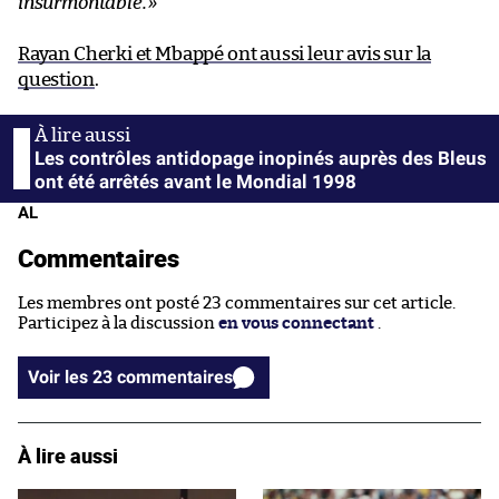
insurmontable.
»
Rayan Cherki et Mbappé ont aussi leur avis sur la
question
.
Les contrôles antidopage inopinés auprès des Bleus
ont été arrêtés avant le Mondial 1998
AL
Commentaires
Les membres ont posté 23 commentaires sur cet article.
Participez à la discussion
en vous connectant
.
Voir les 23 commentaires
À lire aussi