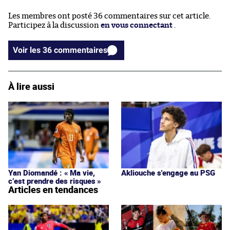
Les membres ont posté 36 commentaires sur cet article.
Participez à la discussion
en vous connectant
.
Voir les 36 commentaires
À lire aussi
Yan Diomandé : « Ma vie,
Akliouche s'engage au PSG
c’est prendre des risques »
Articles en tendances