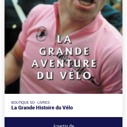
BOUTIQUE SO - LIVRES
La Grande Histoire du Vélo
à partir de