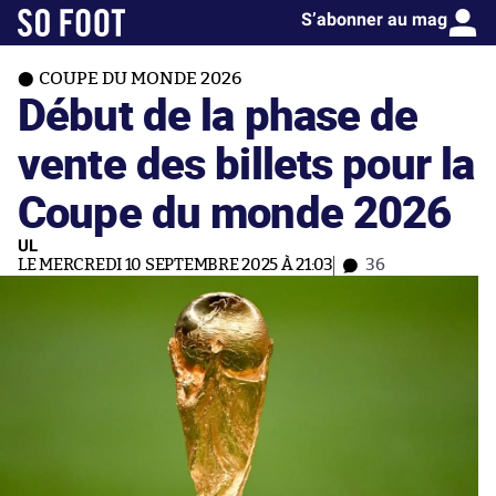
S’abonner au mag
COUPE DU MONDE 2026
Début de la phase de
vente des billets pour la
Coupe du monde 2026
UL
LE MERCREDI 10 SEPTEMBRE 2025 À 21:03
36