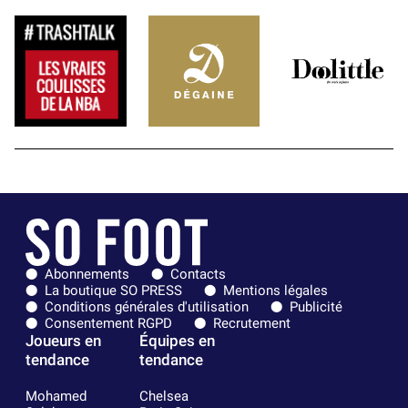
Abonnements
Contacts
La boutique SO PRESS
Mentions légales
Conditions générales d'utilisation
Publicité
Consentement RGPD
Recrutement
Joueurs en
Équipes en
tendance
tendance
Mohamed
Chelsea