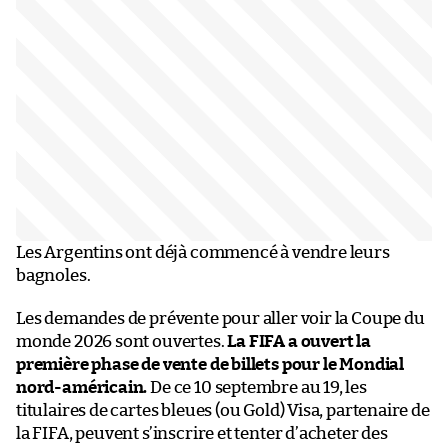
Les Argentins ont déjà commencé à vendre leurs
bagnoles.
Les demandes de prévente pour aller voir la Coupe du
monde 2026 sont ouvertes.
La FIFA a ouvert la
première phase de vente de billets pour le Mondial
nord-américain.
De ce 10 septembre au 19, les
titulaires de cartes bleues (ou Gold) Visa, partenaire de
la FIFA, peuvent s’inscrire et tenter d’acheter des