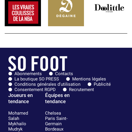
Abonnements
Contacts
La boutique SO PRESS
Mentions légales
Conditions générales d'utilisation
Publicité
Consentement RGPD
Recrutement
Joueurs en
Équipes en
tendance
tendance
Mohamed
Chelsea
Salah
Paris Saint-
Mykhailo
Germain
Mudryk
Bordeaux