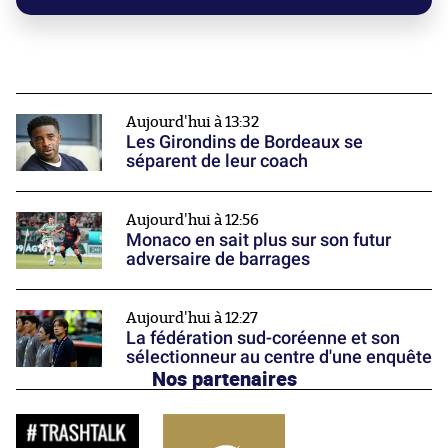
Aujourd'hui à 13:32
Les Girondins de Bordeaux se
séparent de leur coach
Aujourd'hui à 12:56
Monaco en sait plus sur son futur
adversaire de barrages
Aujourd'hui à 12:27
La fédération sud-coréenne et son
sélectionneur au centre d'une enquête
Nos partenaires