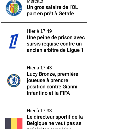
Mercato
Un gros salaire de l'OL
part en prêt à Getafe
Hier à 17:49
Une peine de prison avec
sursis requise contre un
ancien arbitre de Ligue 1
Hier à 17:43
Lucy Bronze, première
joueuse à prendre
position contre Gianni
Infantino et la FIFA
Hier à 17:33
Le directeur sportif de la
Belgique ne veut pas se