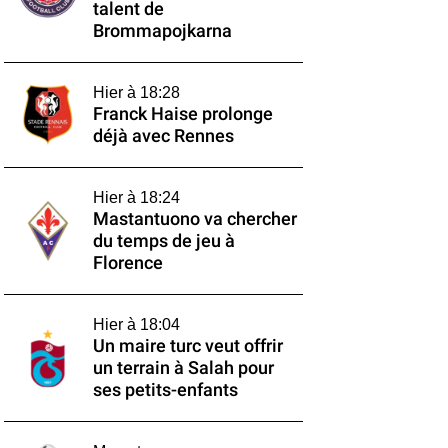
talent de
Brommapojkarna
Hier à 18:28
Franck Haise prolonge
déjà avec Rennes
Hier à 18:24
Mastantuono va chercher
du temps de jeu à
Florence
Hier à 18:04
Un maire turc veut offrir
un terrain à Salah pour
ses petits-enfants