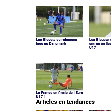
Les Bleuets se relancent
Les Bleuets r
face au Danemark
entrée en lic
U17
La France en finale de l’Euro
U17 !
Articles en tendances