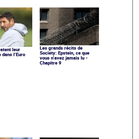
Les grands récits de
atent leur
Society: Epstein, ce que
e dans l’Euro
vous n’avez jamais lu -
Chapitre 9