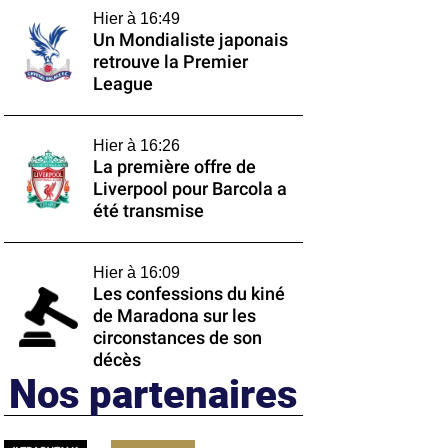
Hier à 16:49
Un Mondialiste japonais
retrouve la Premier
League
Hier à 16:26
La première offre de
Liverpool pour Barcola a
été transmise
Hier à 16:09
Les confessions du kiné
de Maradona sur les
circonstances de son
décès
Nos partenaires