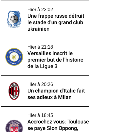
Hier à 22:02
Une frappe russe détruit
le stade d'un grand club
ukrainien
Hier à 21:18
Versailles inscrit le
premier but de l'histoire
de la Ligue 3
Hier à 20:26
Un champion d'Italie fait
ses adieux à Milan
Hier à 18:45
Accrochez vous : Toulouse
se paye Sion Oppong,