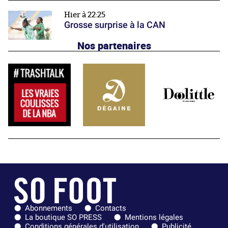
Hier à 22:25
Grosse surprise à la CAN
Nos partenaires
Abonnements
Contacts
La boutique SO PRESS
Mentions légales
Conditions générales d'utilisation
Publicité