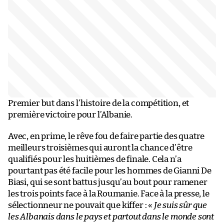
Premier but dans l’histoire de la compétition, et
première victoire pour l’Albanie.
Avec, en prime, le rêve fou de faire partie des quatre
meilleurs troisièmes qui auront la chance d’être
qualifiés pour les huitièmes de finale. Cela n’a
pourtant pas été facile pour les hommes de Gianni De
Biasi, qui se sont battus jusqu’au bout pour ramener
les trois points face à la Roumanie. Face à la presse, le
sélectionneur ne pouvait que kiffer : «
Je suis sûr que
les Albanais dans le pays et partout dans le monde sont