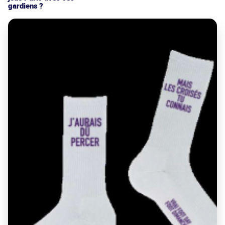
gardiens ?