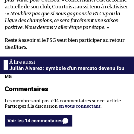
actuelle de son club, Courtois a aussi tenu à relativiser
: «
N’oubliez pas que si nous gagnons la FA Cup ou la
Ligue des champions, ce sera forcément une saison
positive. Nous devons y aller étape par étape.
»
Reste à savoir si le PSG veut bien participer au retour
des
Blues
.
Julián Alvarez : symbole d'un mercato devenu fou
MG
Commentaires
Les membres ont posté 14 commentaires sur cet article.
Participez à la discussion
en vous connectant
.
Voir les 14 commentaires