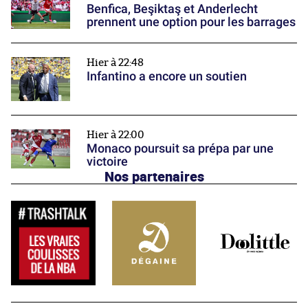
Benfica, Beşiktaş et Anderlecht
prennent une option pour les barrages
Hier à 22:48
Infantino a encore un soutien
Hier à 22:00
Monaco poursuit sa prépa par une
victoire
Nos partenaires