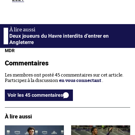
Deux joueurs du Havre interdits d’entrer en
Angleterre
MDR
Commentaires
Les membres ont posté 45 commentaires sur cet article.
Participez à la discussion
en vous connectant
.
Voir les 45 commentaires
À lire aussi