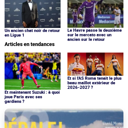
Le Havre passe la deuxième
Un ancien chat noir de retour
sur le mercato avec un
en Ligue 1
ancien sur le retour
Articles en tendances
Et si l'AS Roma tenait le plus
beau maillot extérieur de
2026-2027 ?
Et maintenant Suzuki : à quoi
joue Paris avec ses
gardiens ?