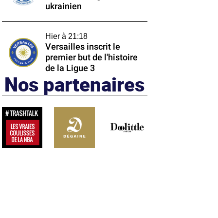
ukrainien
Hier à 21:18
Versailles inscrit le
premier but de l'histoire
de la Ligue 3
Nos partenaires