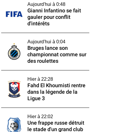
Aujourd'hui à 0:48
Gianni Infantino se fait
gauler pour conflit
d'intérêts
Aujourd'hui à 0:04
Bruges lance son
championnat comme sur
des roulettes
Hier à 22:28
Fahd El Khoumisti rentre
dans la légende de la
Ligue 3
Hier à 22:02
Une frappe russe détruit
le stade d'un grand club