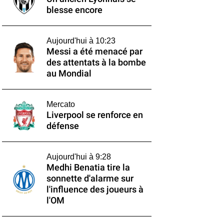
blesse encore
Aujourd'hui à 10:23
Messi a été menacé par
des attentats à la bombe
au Mondial
Mercato
Liverpool se renforce en
défense
Aujourd'hui à 9:28
Medhi Benatia tire la
sonnette d'alarme sur
l'influence des joueurs à
l'OM