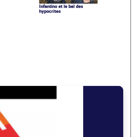
Infantino et le bal des
hypocrites