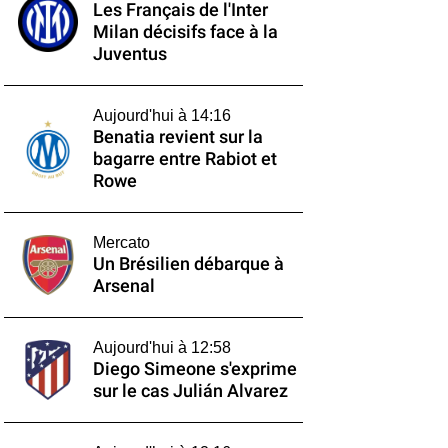
Les Français de l'Inter
Milan décisifs face à la
Juventus
Aujourd'hui à 14:16
Benatia revient sur la
bagarre entre Rabiot et
Rowe
Mercato
Un Brésilien débarque à
Arsenal
Aujourd'hui à 12:58
Diego Simeone s'exprime
sur le cas Julián Alvarez