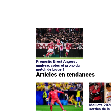
Pronostic Brest Angers :
analyse, cotes et prono du
match de Ligue 1
Articles en tendances
Maillots 202
sorties de la