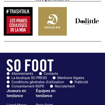
Abonnements
Contacts
La boutique SO PRESS
Mentions légales
Conditions générales d'utilisation
Publicité
Consentement RGPD
Recrutement
Joueurs en
Équipes en
tendance
tendance
Lionel Messi
Paris Saint-