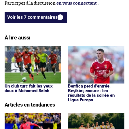
Participez à la discussion
en vous connectant
.
Voir les 7 commentaires
À lire aussi
Un club turc fait les yeux
Benfica perd d’entrée,
doux à Mohamed Salah
Beşiktaş assure : les
résultats de la soirée en
Ligue Europa
Articles en tendances