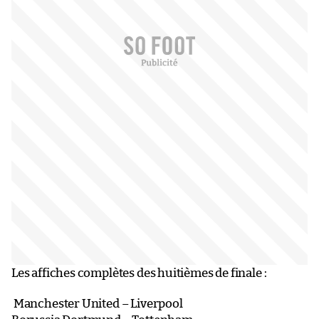
Les affiches complètes des huitièmes de finale :
Manchester United – Liverpool