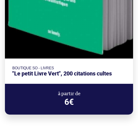
BOUTIQUE SO - LIVRES
"Le petit Livre Vert", 200 citations cultes
à partir de
6€