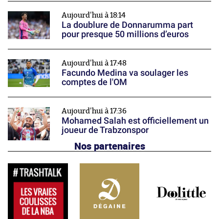
Aujourd'hui à 18:14
La doublure de Donnarumma part
pour presque 50 millions d’euros
Aujourd'hui à 17:48
Facundo Medina va soulager les
comptes de l'OM
Aujourd'hui à 17:36
Mohamed Salah est officiellement un
joueur de Trabzonspor
Nos partenaires