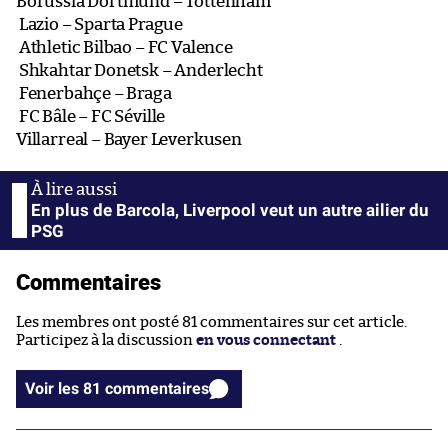
Borussia Dortmund – Tottenham
Lazio – Sparta Prague
Athletic Bilbao – FC Valence
Shkahtar Donetsk – Anderlecht
Fenerbahçe – Braga
FC Bâle – FC Séville
Villarreal – Bayer Leverkusen
En plus de Barcola, Liverpool veut un autre ailier du
PSG
Commentaires
Les membres ont posté 81 commentaires sur cet article.
Participez à la discussion
en vous connectant
.
Voir les 81 commentaires