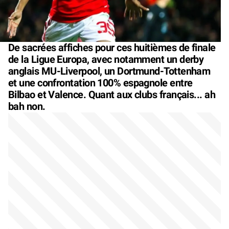
De sacrées affiches pour ces huitièmes de finale
de la Ligue Europa, avec notamment un derby
anglais MU-Liverpool, un Dortmund-Tottenham
et une confrontation 100% espagnole entre
Bilbao et Valence. Quant aux clubs français... ah
bah non.