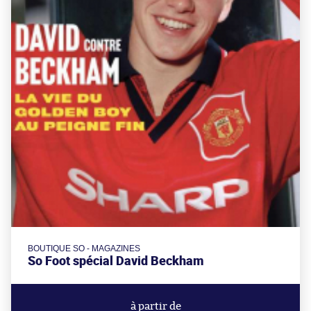
BOUTIQUE SO - MAGAZINES
So Foot spécial David Beckham
à partir de