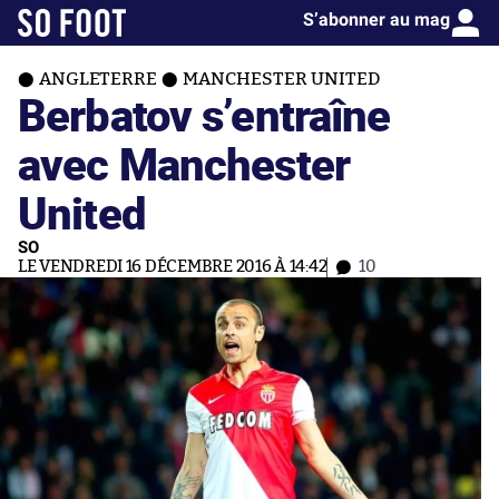
S’abonner au mag
ANGLETERRE
MANCHESTER UNITED
Berbatov s’entraîne
avec Manchester
United
SO
LE VENDREDI 16 DÉCEMBRE 2016 À 14:42
10