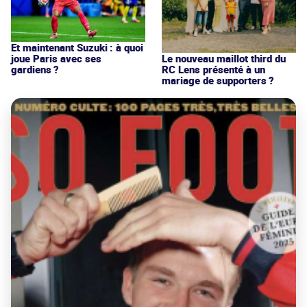
Et maintenant Suzuki : à quoi
joue Paris avec ses
Le nouveau maillot third du
gardiens ?
RC Lens présenté à un
mariage de supporters ?