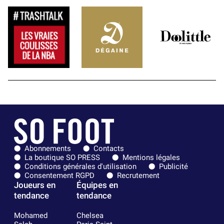
Abonnements
Contacts
La boutique SO PRESS
Mentions légales
Conditions générales d'utilisation
Publicité
Consentement RGPD
Recrutement
Joueurs en
Équipes en
tendance
tendance
Mohamed
Chelsea