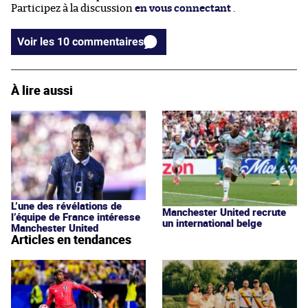
Participez à la discussion
en vous connectant
.
Voir les 10 commentaires
À lire aussi
L’une des révélations de
Manchester United recrute
l’équipe de France intéresse
un international belge
Manchester United
Articles en tendances