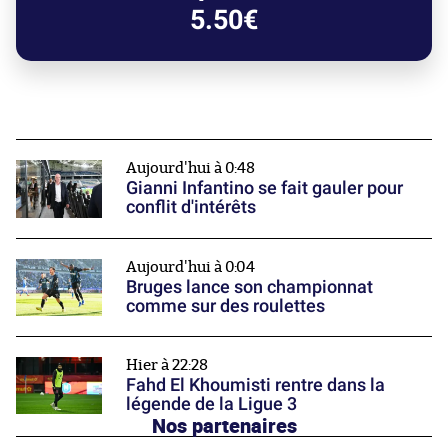
5.50€
Aujourd'hui à 0:48
Gianni Infantino se fait gauler pour
conflit d'intérêts
Aujourd'hui à 0:04
Bruges lance son championnat
comme sur des roulettes
Hier à 22:28
Fahd El Khoumisti rentre dans la
légende de la Ligue 3
Nos partenaires