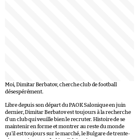
Moi, Dimitar Berbatov, cherche club de football
désespérément.
Libre depuis son départ du PAOK Salonique en juin
dernier, Dimitar Berbatov est toujours à la recherche
d’un club qui veuille bien le recruter. Histoire de se
maintenir en forme et montrer au reste du monde
qu’il est toujours sur le marché, le Bulgare de trente-