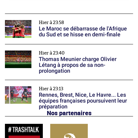
Hier à 23:58
Le Maroc se débarrasse de l'Afrique
du Sud et se hisse en demi-finale
Hier à 23:40
Thomas Meunier charge Olivier
Létang à propos de sa non-
prolongation
Hier à 23:13
Rennes, Brest, Nice, Le Havre... Les
équipes françaises poursuivent leur
préparation
Nos partenaires