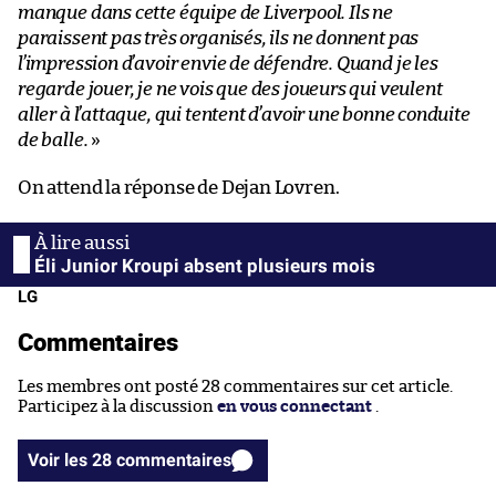
manque dans cette équipe de Liverpool. Ils ne
paraissent pas très organisés, ils ne donnent pas
l’impression d’avoir envie de défendre. Quand je les
regarde jouer, je ne vois que des joueurs qui veulent
aller à l’attaque, qui tentent d’avoir une bonne conduite
de balle.
»
On attend la réponse de Dejan Lovren.
Éli Junior Kroupi absent plusieurs mois
LG
Commentaires
Les membres ont posté 28 commentaires sur cet article.
Participez à la discussion
en vous connectant
.
Voir les 28 commentaires