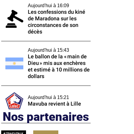
Aujourd'hui à 16:09
Les confessions du kiné
de Maradona sur les
circonstances de son
décès
Aujourd'hui à 15:43
Le ballon de la « main de
Dieu » mis aux enchères
et estimé à 10 millions de
dollars
Aujourd'hui à 15:21
Mavuba revient à Lille
Nos partenaires