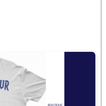
BOUTIQUE