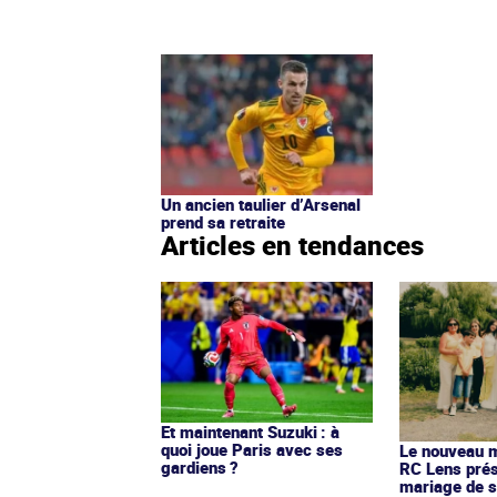
Un ancien taulier d’Arsenal
prend sa retraite
Articles en tendances
Et maintenant Suzuki : à
quoi joue Paris avec ses
Le nouveau ma
gardiens ?
RC Lens prés
mariage de s