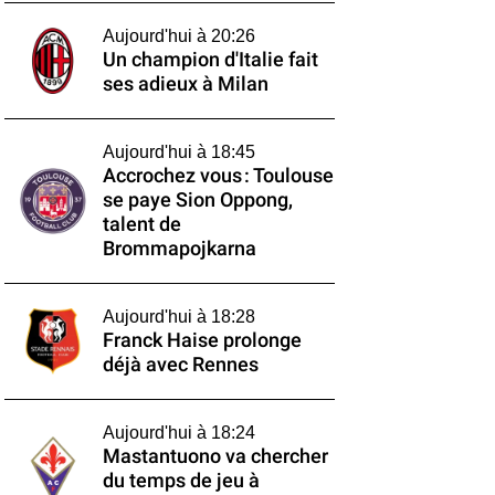
Aujourd'hui à 20:26
Un champion d'Italie fait
ses adieux à Milan
Aujourd'hui à 18:45
Accrochez vous : Toulouse
se paye Sion Oppong,
talent de
Brommapojkarna
Aujourd'hui à 18:28
Franck Haise prolonge
déjà avec Rennes
Aujourd'hui à 18:24
Mastantuono va chercher
du temps de jeu à