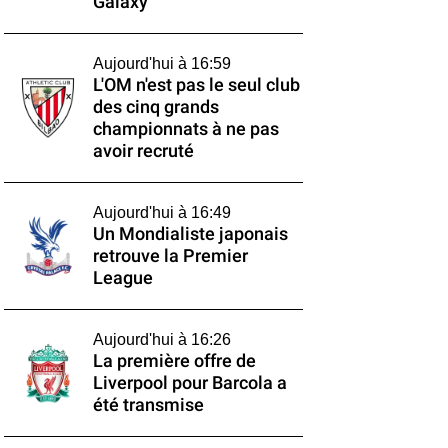
Galaxy
Aujourd'hui à 16:59
L'OM n'est pas le seul club
des cinq grands
championnats à ne pas
avoir recruté
Aujourd'hui à 16:49
Un Mondialiste japonais
retrouve la Premier
League
Aujourd'hui à 16:26
La première offre de
Liverpool pour Barcola a
été transmise