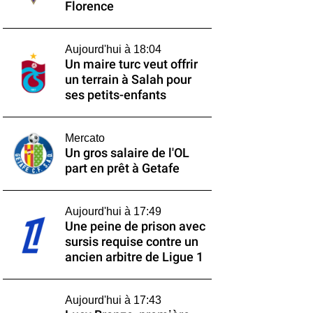
Florence
Aujourd'hui à 18:04
Un maire turc veut offrir
un terrain à Salah pour
ses petits-enfants
Mercato
Un gros salaire de l'OL
part en prêt à Getafe
Aujourd'hui à 17:49
Une peine de prison avec
sursis requise contre un
ancien arbitre de Ligue 1
Aujourd'hui à 17:43