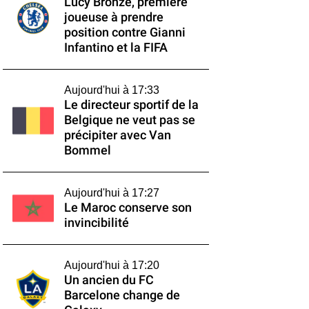
Lucy Bronze, première
joueuse à prendre
position contre Gianni
Infantino et la FIFA
Aujourd'hui à 17:33
Le directeur sportif de la
Belgique ne veut pas se
précipiter avec Van
Bommel
Aujourd'hui à 17:27
Le Maroc conserve son
invincibilité
Aujourd'hui à 17:20
Un ancien du FC
Barcelone change de