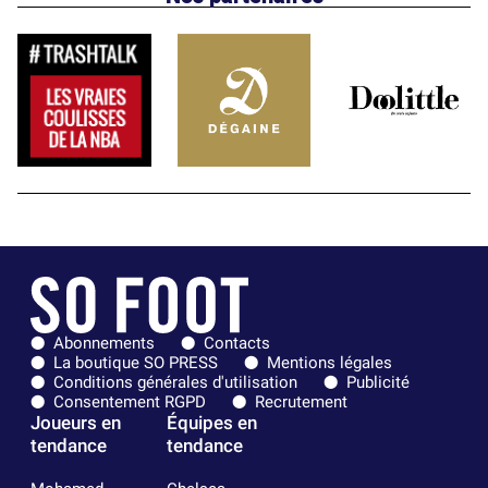
Abonnements
Contacts
La boutique SO PRESS
Mentions légales
Conditions générales d'utilisation
Publicité
Consentement RGPD
Recrutement
Joueurs en
Équipes en
tendance
tendance