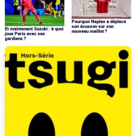
Pourquoi Naples a déplacé
son écusson sur son
Et maintenant Suzuki : à quoi
nouveau maillot ?
joue Paris avec ses
gardiens ?