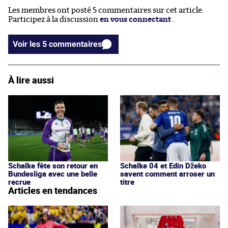
Les membres ont posté 5 commentaires sur cet article.
Participez à la discussion
en vous connectant
.
Voir les 5 commentaires
À lire aussi
Schalke fête son retour en
Schalke 04 et Edin Džeko
Bundesliga avec une belle
savent comment arroser un
recrue
titre
Articles en tendances