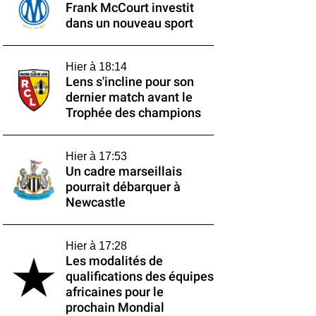
Frank McCourt investit
dans un nouveau sport
Hier à 18:14
Lens s'incline pour son
dernier match avant le
Trophée des champions
Hier à 17:53
Un cadre marseillais
pourrait débarquer à
Newcastle
Hier à 17:28
Les modalités de
qualifications des équipes
africaines pour le
prochain Mondial