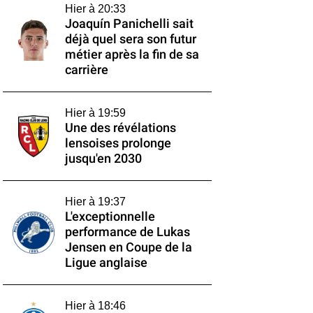
Hier à 20:33
Joaquín Panichelli sait
déjà quel sera son futur
métier après la fin de sa
carrière
Hier à 19:59
Une des révélations
lensoises prolonge
jusqu'en 2030
Hier à 19:37
L'exceptionnelle
performance de Lukas
Jensen en Coupe de la
Ligue anglaise
Hier à 18:46