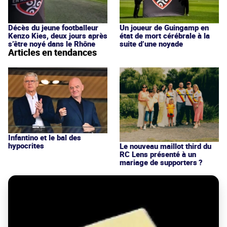
Décès du jeune footballeur
Un joueur de Guingamp en
Kenzo Kies, deux jours après
état de mort cérébrale à la
s’être noyé dans le Rhône
suite d’une noyade
Articles en tendances
Infantino et le bal des
hypocrites
Le nouveau maillot third du
RC Lens présenté à un
mariage de supporters ?