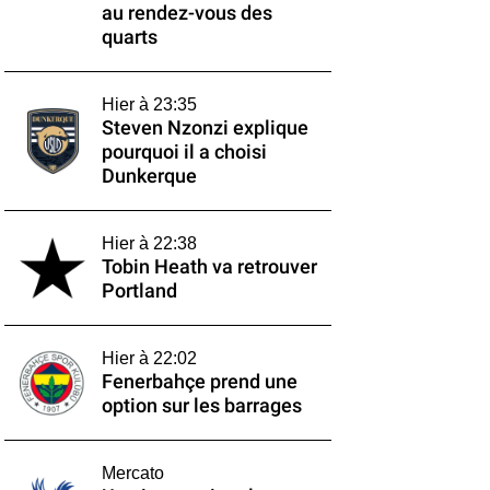
au rendez-vous des
quarts
Hier à 23:35
Steven Nzonzi explique
pourquoi il a choisi
Dunkerque
Hier à 22:38
Tobin Heath va retrouver
Portland
Hier à 22:02
Fenerbahçe prend une
option sur les barrages
Mercato