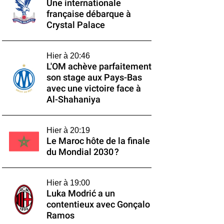
Une internationale
française débarque à
Crystal Palace
Hier à 20:46
L'OM achève parfaitement
son stage aux Pays-Bas
avec une victoire face à
Al-Shahaniya
Hier à 20:19
Le Maroc hôte de la finale
du Mondial 2030 ?
Hier à 19:00
Luka Modrić a un
contentieux avec Gonçalo
Ramos