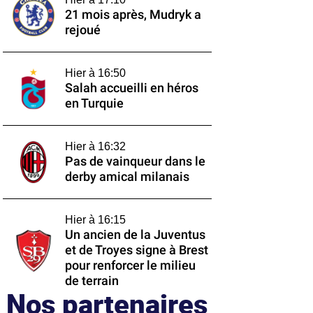
21 mois après, Mudryk a
rejoué
Hier à 16:50
Salah accueilli en héros
en Turquie
Hier à 16:32
Pas de vainqueur dans le
derby amical milanais
Hier à 16:15
Un ancien de la Juventus
et de Troyes signe à Brest
pour renforcer le milieu
de terrain
Nos partenaires