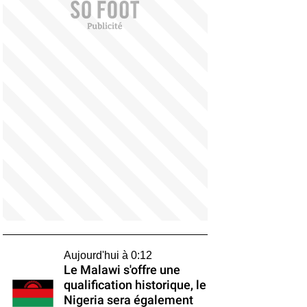
Aujourd'hui à 0:12
Le Malawi s'offre une
qualification historique, le
Nigeria sera également