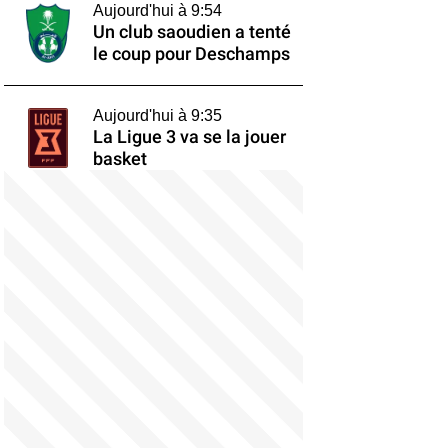
Aujourd'hui à 9:54
Un club saoudien a tenté
le coup pour Deschamps
Aujourd'hui à 9:35
La Ligue 3 va se la jouer
basket