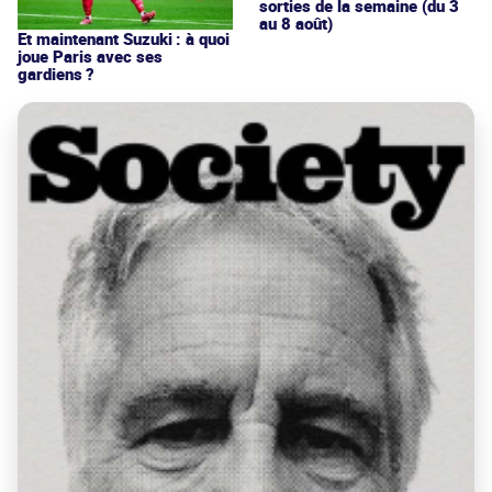
sorties de la semaine (du 3
au 8 août)
Et maintenant Suzuki : à quoi
joue Paris avec ses
gardiens ?