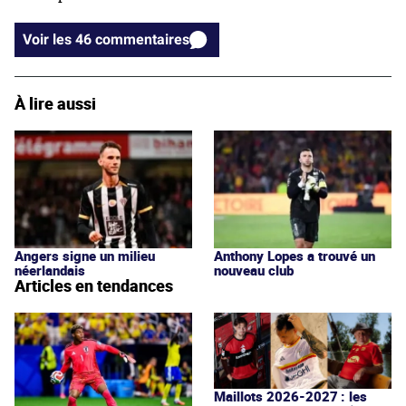
Voir les 46 commentaires
À lire aussi
Angers signe un milieu
Anthony Lopes a trouvé un
néerlandais
nouveau club
Articles en tendances
Maillots 2026-2027 : les