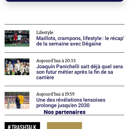
Lifestyle
Maillots, crampons, lifestyle : le récap’
de la semaine avec Dégaine
Aujourd'hui à 20:33
Joaquín Panichelli sait déjà quel sera
son futur métier après la fin de sa
carrière
Aujourd'hui à 19:59
Une des révélations lensoises
prolonge jusqu'en 2030
Nos partenaires