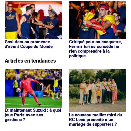
Gavi tient sa promesse
Critiqué pour sa casquette,
d’avant Coupe du Monde
Ferran Torres concède ne
rien comprendre à la
politique
Articles en tendances
Et maintenant Suzuki : à quoi
joue Paris avec ses
Le nouveau maillot third du
gardiens ?
RC Lens présenté à un
mariage de supporters ?