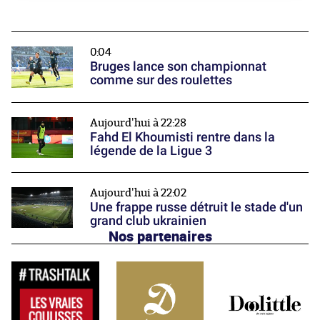
0:04
Bruges lance son championnat
comme sur des roulettes
Aujourd'hui à 22:28
Fahd El Khoumisti rentre dans la
légende de la Ligue 3
Aujourd'hui à 22:02
Une frappe russe détruit le stade d'un
grand club ukrainien
Nos partenaires