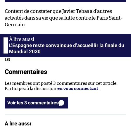
Content de constater que Javier Tebas a d’autres
activités dans sa vie que sa lutte contre le Paris Saint-
Germain.
L’Espagne reste convaincue d’accueillir la finale du
Mondial 2030
LG
Commentaires
Les membres ont posté 3 commentaires sur cet article.
Participez à la discussion
en vous connectant
.
Voir les 3 commentaires
À lire aussi