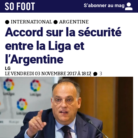
S’abonner au mag
INTERNATIONAL
ARGENTINE
Accord sur la sécurité
entre la Liga et
l’Argentine
LG
LE VENDREDI 03 NOVEMBRE 2017 À 18:12
3