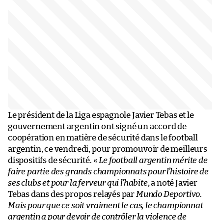
Le président de la Liga espagnole Javier Tebas et le
gouvernement argentin ont signé un accord de
coopération en matière de sécurité dans le football
argentin, ce vendredi, pour promouvoir de meilleurs
dispositifs de sécurité. «
Le football argentin mérite de
faire partie des grands championnats pour l’histoire de
ses clubs et pour la ferveur qui l’habite
, a noté Javier
Tebas dans des propos relayés par
Mundo Deportivo
.
Mais pour que ce soit vraiment le cas, le championnat
argentin a pour devoir de contrôler la violence de