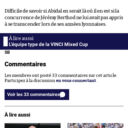
Difficile de savoir si Abidal en serait là où il en est si la
concurrence de Jérémy Berthod ne lui avait pas appris
à se transcender lors de ses années lyonnaises.
L’équipe type de la VINCI Mixed Cup
SB
Commentaires
Les membres ont posté 33 commentaires sur cet article.
Participez à la discussion
en vous connectant
.
Voir les 33 commentaires
À lire aussi