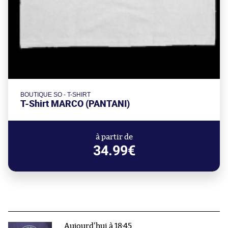
BOUTIQUE SO - T-SHIRT
T-Shirt MARCO (PANTANI)
à partir de
34.99€
Aujourd'hui à 18:45