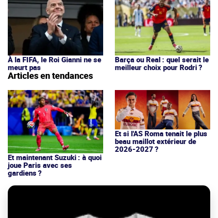
À la FIFA, le Roi Gianni ne se
Barça ou Real : quel serait le
meurt pas
meilleur choix pour Rodri ?
Articles en tendances
Et si l'AS Roma tenait le plus
beau maillot extérieur de
2026-2027 ?
Et maintenant Suzuki : à quoi
joue Paris avec ses
gardiens ?