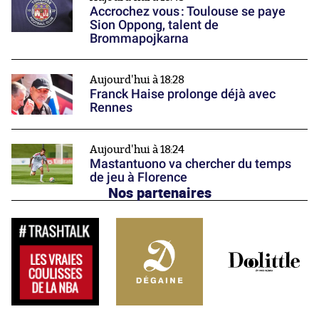
Accrochez vous : Toulouse se paye
Sion Oppong, talent de
Brommapojkarna
Aujourd'hui à 18:28
Franck Haise prolonge déjà avec
Rennes
Aujourd'hui à 18:24
Mastantuono va chercher du temps
de jeu à Florence
Nos partenaires