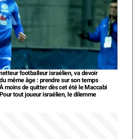
tteur footballeur israélien, va devoir
 du même âge : prendre sur son temps
. À moins de quitter dès cet été le Maccabi
Pour tout joueur israélien, le dilemme