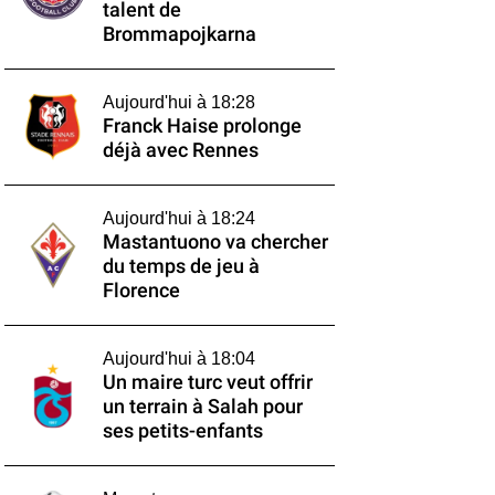
talent de
Brommapojkarna
Aujourd'hui à 18:28
Franck Haise prolonge
déjà avec Rennes
Aujourd'hui à 18:24
Mastantuono va chercher
du temps de jeu à
Florence
Aujourd'hui à 18:04
Un maire turc veut offrir
un terrain à Salah pour
ses petits-enfants