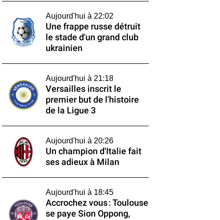
Aujourd'hui à 22:02
Une frappe russe détruit
le stade d'un grand club
ukrainien
Aujourd'hui à 21:18
Versailles inscrit le
premier but de l'histoire
de la Ligue 3
Aujourd'hui à 20:26
Un champion d'Italie fait
ses adieux à Milan
Aujourd'hui à 18:45
Accrochez vous : Toulouse
se paye Sion Oppong,