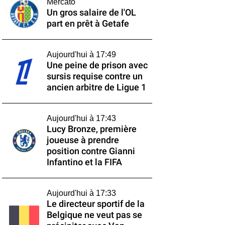
Mercato
Un gros salaire de l'OL
part en prêt à Getafe
Aujourd'hui à 17:49
Une peine de prison avec
sursis requise contre un
ancien arbitre de Ligue 1
Aujourd'hui à 17:43
Lucy Bronze, première
joueuse à prendre
position contre Gianni
Infantino et la FIFA
Aujourd'hui à 17:33
Le directeur sportif de la
Belgique ne veut pas se