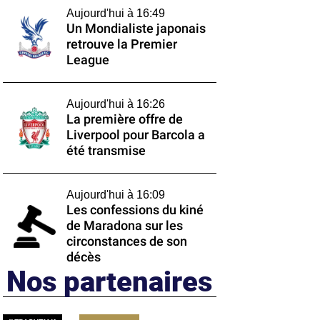
Aujourd'hui à 16:49
Un Mondialiste japonais
retrouve la Premier
League
Aujourd'hui à 16:26
La première offre de
Liverpool pour Barcola a
été transmise
Aujourd'hui à 16:09
Les confessions du kiné
de Maradona sur les
circonstances de son
décès
Nos partenaires