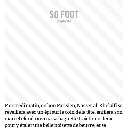
Mercredi matin, en bon Parisien, Nasser al-Khelaïfi se
réveillera avec un épi sur le coin de la tête, enfilera son
marcel élimé, ouvrira sa baguette fraîche en deux
pour y étaler une belle noisette de beurre, et se