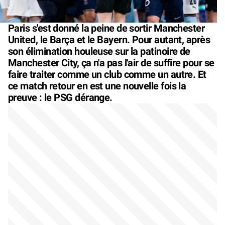
Paris s'est donné la peine de sortir Manchester
United, le Barça et le Bayern. Pour autant, après
son élimination houleuse sur la patinoire de
Manchester City, ça n'a pas l'air de suffire pour se
faire traiter comme un club comme un autre. Et
ce match retour en est une nouvelle fois la
preuve : le PSG dérange.