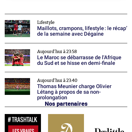
Lifestyle
Maillots, crampons, lifestyle : le récap’
de la semaine avec Dégaine
Aujourd'hui à 23:58
Le Maroc se débarrasse de l'Afrique
du Sud et se hisse en demi-finale
Aujourd'hui à 23:40
Thomas Meunier charge Olivier
Létang à propos de sa non-
prolongation
Nos partenaires