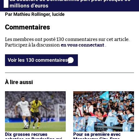
millions d’euros
Par Mathieu Rollinger, lucide
Commentaires
Les membres ont posté 130 commentaires sur cet article.
Participez à la discussion
en vous connectant
.
Voir les 130 commentaires
À lire aussi
Dix grosses recrues
Pour sa première avec