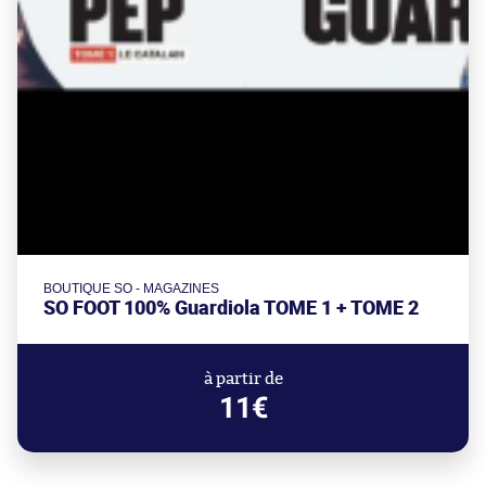
BOUTIQUE SO - MAGAZINES
SO FOOT 100% Guardiola TOME 1 + TOME 2
à partir de
11€