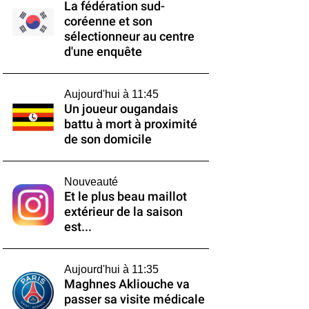
La fédération sud-
coréenne et son
sélectionneur au centre
d'une enquête
Aujourd'hui à 11:45
Un joueur ougandais
battu à mort à proximité
de son domicile
Nouveauté
Et le plus beau maillot
extérieur de la saison
est...
Aujourd'hui à 11:35
Maghnes Akliouche va
passer sa visite médicale