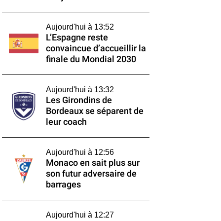
Aujourd'hui à 13:52
L’Espagne reste
convaincue d’accueillir la
finale du Mondial 2030
Aujourd'hui à 13:32
Les Girondins de
Bordeaux se séparent de
leur coach
Aujourd'hui à 12:56
Monaco en sait plus sur
son futur adversaire de
barrages
Aujourd'hui à 12:27