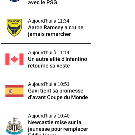
avec le PSG
Aujourd'hui à 11:34
Aaron Ramsey a cru ne
jamais remarcher
Aujourd'hui à 11:14
Un autre allié d'Infantino
retourne sa veste
Aujourd'hui à 10:51
Gavi tient sa promesse
d’avant Coupe du Monde
Aujourd'hui à 10:40
Newcastle mise sur la
jeunesse pour remplacer