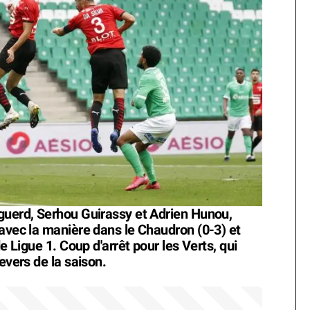
guerd, Serhou Guirassy et Adrien Hunou,
 avec la manière dans le Chaudron (0-3) et
e Ligue 1. Coup d'arrêt pour les Verts, qui
evers de la saison.