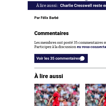
Charlie Cresswell reste 
Par Félix Barbé
Commentaires
Les membres ont posté 35 commentaires sur
Participez à la discussion
en vous connect
Voir les 35 commentaires
À lire aussi