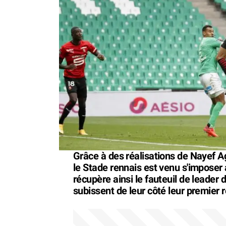
Grâce à des réalisations de Nayef A
le Stade rennais est venu s'imposer
récupère ainsi le fauteuil de leader d
subissent de leur côté leur premier r