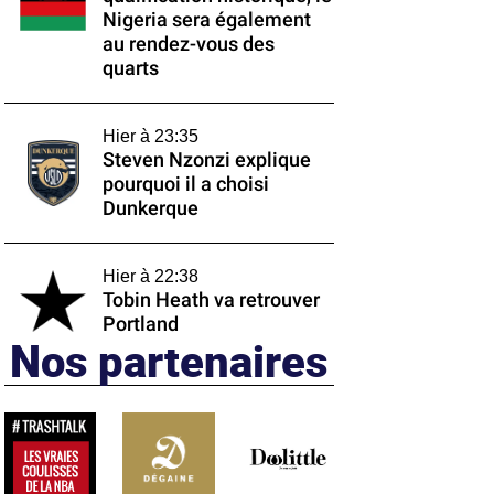
Nigeria sera également
au rendez-vous des
quarts
Hier à 23:35
Steven Nzonzi explique
pourquoi il a choisi
Dunkerque
Hier à 22:38
Tobin Heath va retrouver
Portland
Nos partenaires