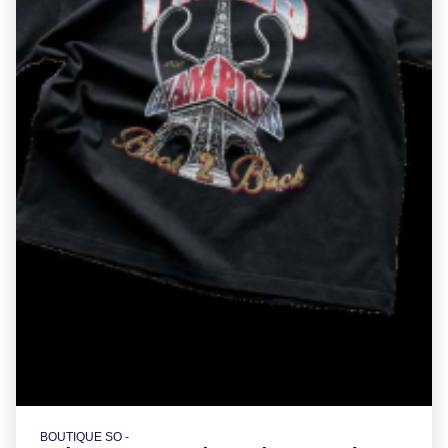
BOUTIQUE SO -