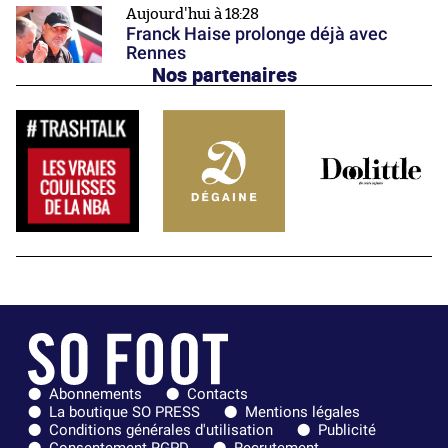
Aujourd'hui à 18:28
Franck Haise prolonge déjà avec
Rennes
Nos partenaires
Abonnements
Contacts
La boutique SO PRESS
Mentions légales
Conditions générales d'utilisation
Publicité
Consentement RGPD
Recrutement