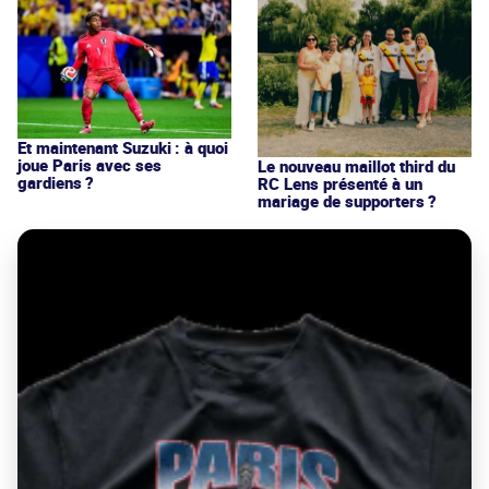
Et maintenant Suzuki : à quoi
joue Paris avec ses
Le nouveau maillot third du
gardiens ?
RC Lens présenté à un
mariage de supporters ?