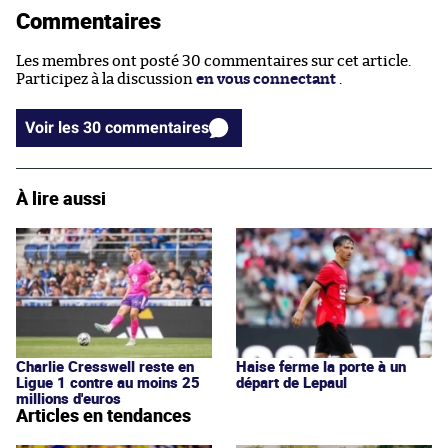
Commentaires
Les membres ont posté 30 commentaires sur cet article.
Participez à la discussion
en vous connectant
.
Voir les 30 commentaires
À lire aussi
Charlie Cresswell reste en
Haise ferme la porte à un
Ligue 1 contre au moins 25
départ de Lepaul
millions d'euros
Articles en tendances