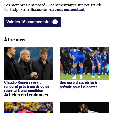
Les membres ont posté 16 commentaires sur cet article.
Participez à la discussion
en vous connectant
.
Voir les 16 commentaires
À lire aussi
Claudio Ranieri serait
Une cure d’austérité à
(encore) prêt à sortir de sa
prévoir pour Leicester
retraite à une condition
Articles en tendances