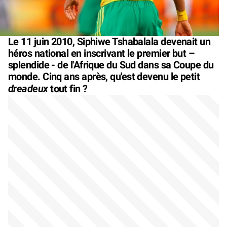
Le 11 juin 2010, Siphiwe Tshabalala devenait un
héros national en inscrivant le premier but –
splendide - de l'Afrique du Sud dans sa Coupe du
monde. Cinq ans après, qu'est devenu le petit
dreadeux
tout fin ?