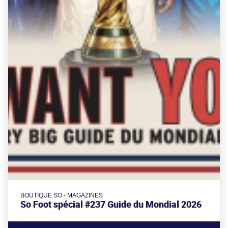
BOUTIQUE SO - MAGAZINES
So Foot spécial #237 Guide du Mondial 2026