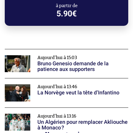
à partir de
5.90€
Aujourd'hui à 15:03
Bruno Genesio demande de la
patience aux supporters
Aujourd'hui à 13:46
La Norvège veut la tête d’Infantino
Aujourd'hui à 13:16
Un Algérien pour remplacer Akliouche
à Monaco ?