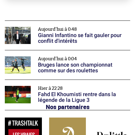
Aujourd'hui à 0:48
Gianni Infantino se fait gauler pour
conflit d'intérêts
Aujourd'hui à 0:04
Bruges lance son championnat
comme sur des roulettes
Hier à 22:28
Fahd El Khoumisti rentre dans la
légende de la Ligue 3
Nos partenaires