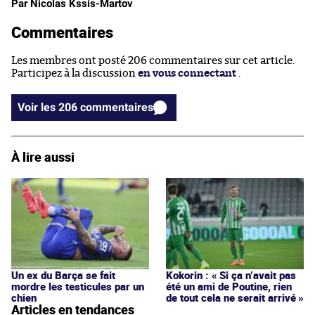
Par Nicolas Kssis-Martov
Commentaires
Les membres ont posté 206 commentaires sur cet article.
Participez à la discussion
en vous connectant
.
Voir les 206 commentaires
À lire aussi
Un ex du Barça se fait
Kokorin : « Si ça n’avait pas
mordre les testicules par un
été un ami de Poutine, rien
chien
de tout cela ne serait arrivé »
Articles en tendances