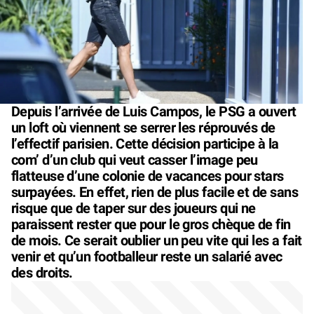
Depuis l’arrivée de Luis Campos, le PSG a ouvert
un loft où viennent se serrer les réprouvés de
l’effectif parisien. Cette décision participe à la
com’ d’un club qui veut casser l’image peu
flatteuse d’une colonie de vacances pour stars
surpayées. En effet, rien de plus facile et de sans
risque que de taper sur des joueurs qui ne
paraissent rester que pour le gros chèque de fin
de mois. Ce serait oublier un peu vite qui les a fait
venir et qu’un footballeur reste un salarié avec
des droits.