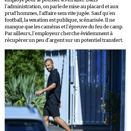
l’administration, on parle de mise au placard et aux
prud’hommes, l’affaire sera vite jugée. Sauf qu’en
football, la vexation est publique, scénarisée. Il ne
manque que les caméras et l’épreuve du feu de camp.
Par ailleurs, l’employeur cherche évidemment à
récupérer un peu d’argent sur un potentiel transfert.