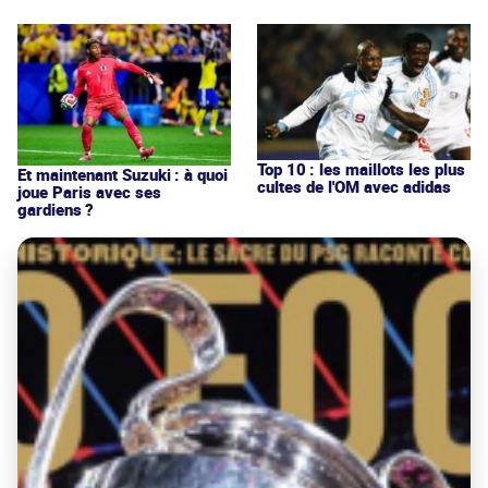
Top 10 : les maillots les plus
Et maintenant Suzuki : à quoi
cultes de l'OM avec adidas
joue Paris avec ses
gardiens ?