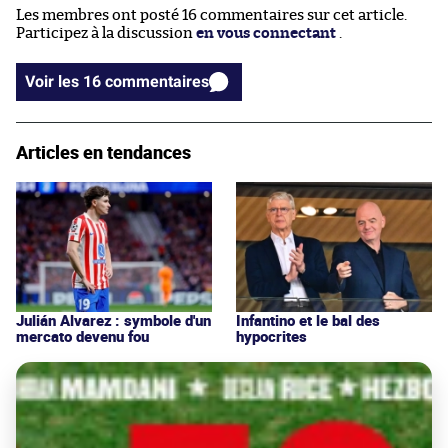
Les membres ont posté 16 commentaires sur cet article.
Participez à la discussion
en vous connectant
.
Voir les 16 commentaires
Articles en tendances
Julián Alvarez : symbole d'un
Infantino et le bal des
mercato devenu fou
hypocrites