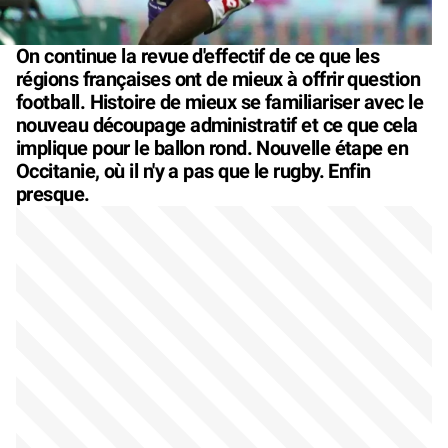
On continue la revue d'effectif de ce que les
régions françaises ont de mieux à offrir question
football. Histoire de mieux se familiariser avec le
nouveau découpage administratif et ce que cela
implique pour le ballon rond. Nouvelle étape en
Occitanie, où il n'y a pas que le rugby. Enfin
presque.