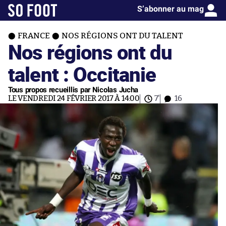
S’abonner au mag
FRANCE
NOS RÉGIONS ONT DU TALENT
Nos régions ont du
talent : Occitanie
Tous propos recueillis par Nicolas Jucha
LE VENDREDI 24 FÉVRIER 2017 À 14:00
7'
16