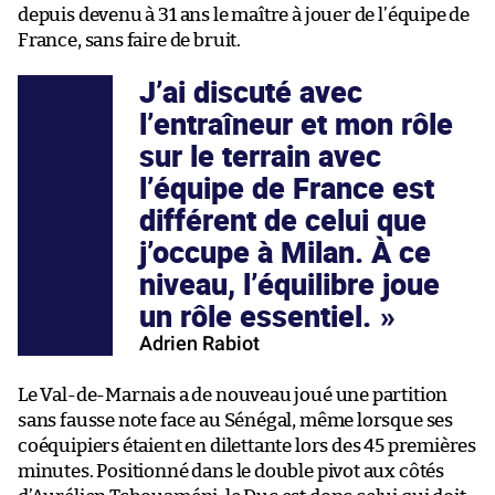
depuis devenu à 31 ans le maître à jouer de l’équipe de
France, sans faire de bruit.
J’ai discuté avec
l’entraîneur et mon rôle
sur le terrain avec
l’équipe de France est
différent de celui que
j’occupe à Milan. À ce
niveau, l’équilibre joue
un rôle essentiel.
Adrien Rabiot
Le Val-de-Marnais a de nouveau joué une partition
sans fausse note face au Sénégal, même lorsque ses
coéquipiers étaient en dilettante lors des 45 premières
minutes. Positionné dans le double pivot aux côtés