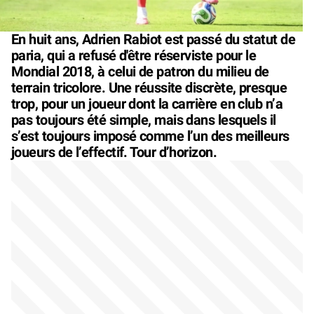
En huit ans, Adrien Rabiot est passé du statut de
paria, qui a refusé d'être réserviste pour le
Mondial 2018, à celui de patron du milieu de
terrain tricolore. Une réussite discrète, presque
trop, pour un joueur dont la carrière en club n’a
pas toujours été simple, mais dans lesquels il
s’est toujours imposé comme l’un des meilleurs
joueurs de l’effectif. Tour d’horizon.