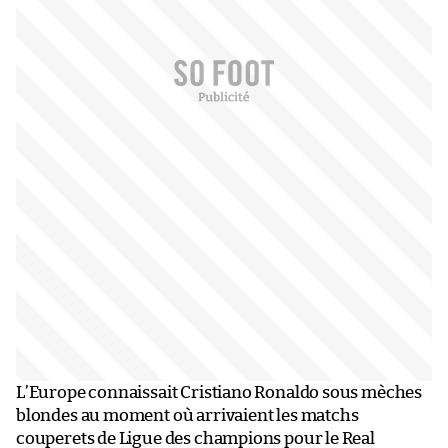
L’Europe connaissait Cristiano Ronaldo sous mèches
blondes au moment où arrivaient les matchs
couperets de Ligue des champions pour le Real