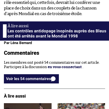
rôle essentiel qui, cette fois, devrait lui conférer une
place de choix dans un des couplets de la chanson
d’après Mondial en cas de troisième étoile.
Les contrôles antidopage inopinés auprès des Bleus
ont été arrêtés avant le Mondial 1998
Par Léna Bernard
Commentaires
Les membres ont posté 54 commentaires sur cet article.
Participez à la discussion
en vous connectant
.
Voir les 54 commentaires
À lire aussi