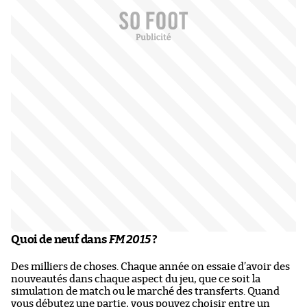
Quoi de neuf dans
FM 2015
?
Des milliers de choses. Chaque année on essaie d’avoir des
nouveautés dans chaque aspect du jeu, que ce soit la
simulation de match ou le marché des transferts. Quand
vous débutez une partie, vous pouvez choisir entre un