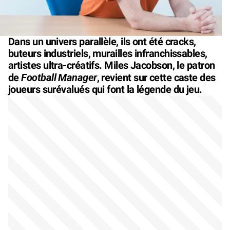
Dans un univers parallèle, ils ont été cracks,
buteurs industriels, murailles infranchissables,
artistes ultra-créatifs. Miles Jacobson, le patron
Football Manager
de
, revient sur cette caste des
joueurs surévalués qui font la légende du jeu.