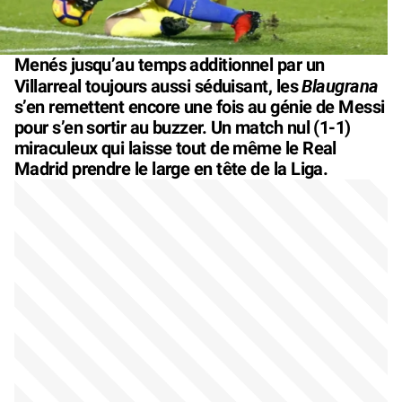
Menés jusqu’au temps additionnel par un
Blaugrana
Villarreal toujours aussi séduisant, les
s’en remettent encore une fois au génie de Messi
pour s’en sortir au buzzer. Un match nul (1-1)
miraculeux qui laisse tout de même le Real
Madrid prendre le large en tête de la Liga.