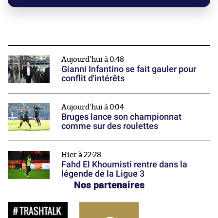
Aujourd'hui à 0:48
Gianni Infantino se fait gauler pour
conflit d'intérêts
Aujourd'hui à 0:04
Bruges lance son championnat
comme sur des roulettes
Hier à 22:28
Fahd El Khoumisti rentre dans la
légende de la Ligue 3
Nos partenaires