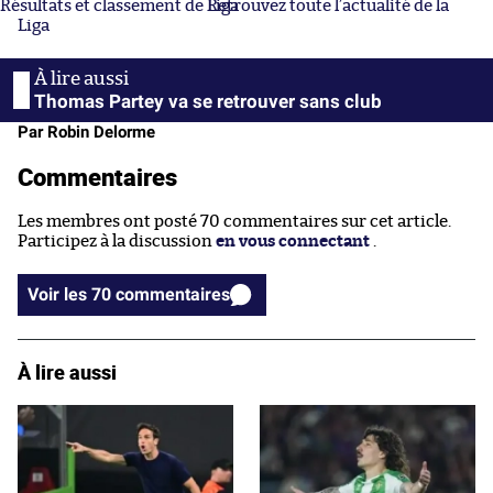
Résultats et classement de Liga
Retrouvez toute l’actualité de la
Liga
Thomas Partey va se retrouver sans club
Par Robin Delorme
Commentaires
Les membres ont posté 70 commentaires sur cet article.
Participez à la discussion
en vous connectant
.
Voir les 70 commentaires
À lire aussi