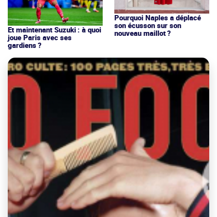
Pourquoi Naples a déplacé
son écusson sur son
Et maintenant Suzuki : à quoi
nouveau maillot ?
joue Paris avec ses
gardiens ?