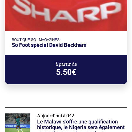
BOUTIQUE SO - MAGAZINES
So Foot spécial David Beckham
à partir de
5.50€
Aujourd'hui à 0:12
Le Malawi s'offre une qualification
historique, le Nigeria sera également