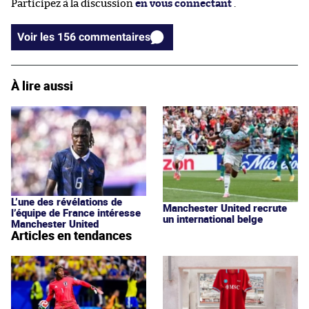
Participez à la discussion
en vous connectant
.
Voir les 156 commentaires
À lire aussi
L’une des révélations de
Manchester United recrute
l’équipe de France intéresse
un international belge
Manchester United
Articles en tendances