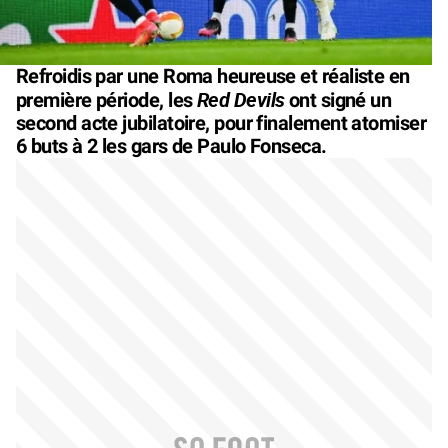
Refroidis par une Roma heureuse et réaliste en
Red Devils
première période, les
ont signé un
second acte jubilatoire, pour finalement atomiser
6 buts à 2 les gars de Paulo Fonseca.